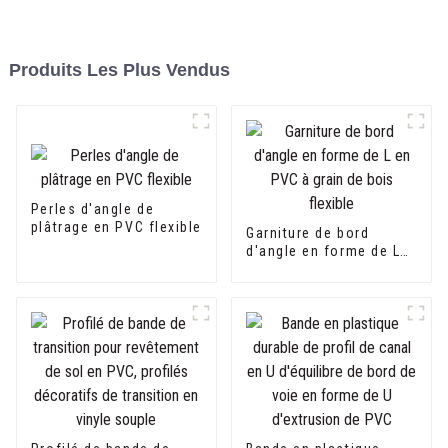
Produits Les Plus Vendus
Perles d'angle de
plâtrage en PVC flexible
Garniture de bord
d'angle en forme de L
en PVC à grain de bois
flexible