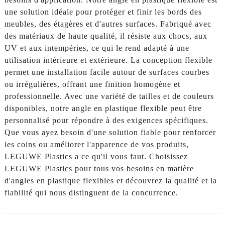
une solution idéale pour protéger et finir les bords des
meubles, des étagères et d'autres surfaces. Fabriqué avec
des matériaux de haute qualité, il résiste aux chocs, aux
UV et aux intempéries, ce qui le rend adapté à une
utilisation intérieure et extérieure. La conception flexible
permet une installation facile autour de surfaces courbes
ou irrégulières, offrant une finition homogène et
professionnelle. Avec une variété de tailles et de couleurs
disponibles, notre angle en plastique flexible peut être
personnalisé pour répondre à des exigences spécifiques.
Que vous ayez besoin d'une solution fiable pour renforcer
les coins ou améliorer l'apparence de vos produits,
LEGUWE Plastics a ce qu'il vous faut. Choisissez
LEGUWE Plastics pour tous vos besoins en matière
d'angles en plastique flexibles et découvrez la qualité et la
fiabilité qui nous distinguent de la concurrence.