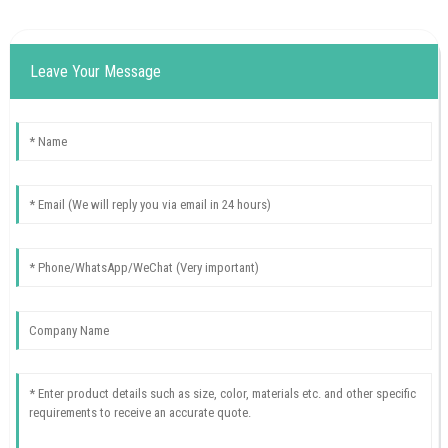
Leave Your Message