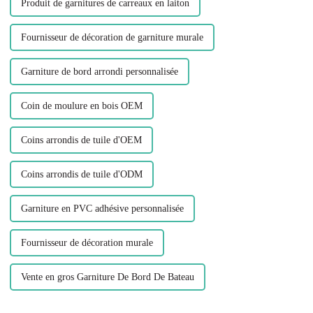
Produit de garnitures de carreaux en laiton
Fournisseur de décoration de garniture murale
Garniture de bord arrondi personnalisée
Coin de moulure en bois OEM
Coins arrondis de tuile d'OEM
Coins arrondis de tuile d'ODM
Garniture en PVC adhésive personnalisée
Fournisseur de décoration murale
Vente en gros Garniture De Bord De Bateau