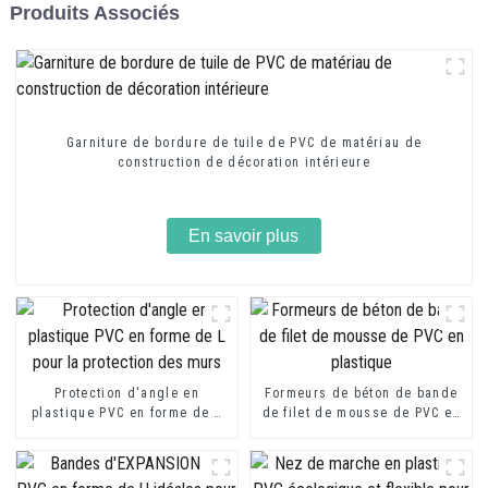
Produits Associés
Garniture de bordure de tuile de PVC de matériau de
construction de décoration intérieure
En savoir plus
Protection d'angle en
Formeurs de béton de bande
plastique PVC en forme de L
de filet de mousse de PVC en
pour la protection des murs
plastique