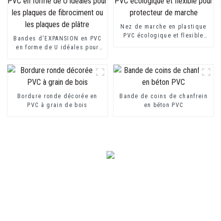
Nez de marche en plastique
PVC écologique et flexible
Bandes d'EXPANSION en PVC
pour protecteur de marche
en forme de U idéales pour
les plaques de fibrociment ou
les plaques de plâtre
Bordure ronde décorée en
Bande de coins de chanfrein
PVC à grain de bois
en béton PVC