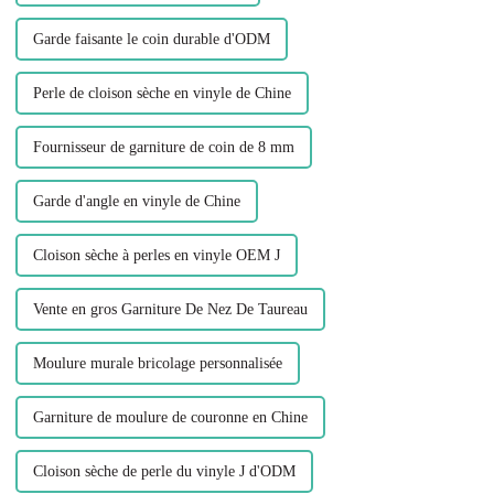
Garde faisante le coin durable d'ODM
Perle de cloison sèche en vinyle de Chine
Fournisseur de garniture de coin de 8 mm
Garde d'angle en vinyle de Chine
Cloison sèche à perles en vinyle OEM J
Vente en gros Garniture De Nez De Taureau
Moulure murale bricolage personnalisée
Garniture de moulure de couronne en Chine
Cloison sèche de perle du vinyle J d'ODM