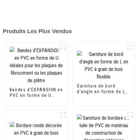
Produits Les Plus Vendus
Garniture de bord
Bandes d'EXPANSION en
d'angle en forme de L
PVC en forme de U
en PVC à grain de bois
idéales pour les
flexible
plaques de fibrociment
ou les plaques de
plâtre