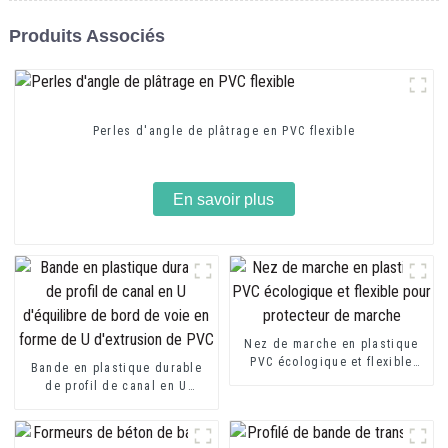
Produits Associés
Perles d'angle de plâtrage en PVC flexible
En savoir plus
Nez de marche en plastique
PVC écologique et flexible
Bande en plastique durable
pour protecteur de marche
de profil de canal en U
d'équilibre de bord de voie
en forme de U d'extrusion de
PVC