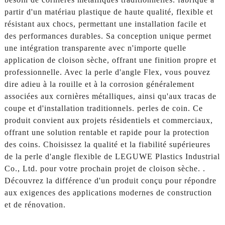
partir d'un matériau plastique de haute qualité, flexible et
résistant aux chocs, permettant une installation facile et
des performances durables. Sa conception unique permet
une intégration transparente avec n'importe quelle
application de cloison sèche, offrant une finition propre et
professionnelle. Avec la perle d'angle Flex, vous pouvez
dire adieu à la rouille et à la corrosion généralement
associées aux cornières métalliques, ainsi qu'aux tracas de
coupe et d'installation traditionnels. perles de coin. Ce
produit convient aux projets résidentiels et commerciaux,
offrant une solution rentable et rapide pour la protection
des coins. Choisissez la qualité et la fiabilité supérieures
de la perle d'angle flexible de LEGUWE Plastics Industrial
Co., Ltd. pour votre prochain projet de cloison sèche. .
Découvrez la différence d'un produit conçu pour répondre
aux exigences des applications modernes de construction
et de rénovation.