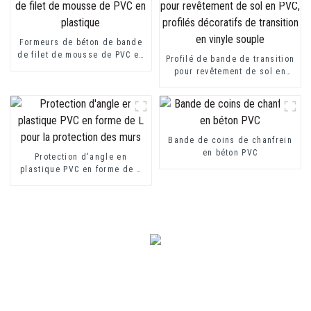
Formeurs de béton de bande
de filet de mousse de PVC en
Profilé de bande de transition
plastique
pour revêtement de sol en
PVC, profilés décoratifs de
transition en vinyle souple
Bande de coins de chanfrein
en béton PVC
Protection d'angle en
plastique PVC en forme de L
pour la protection des murs