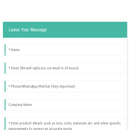
Leave Your Message