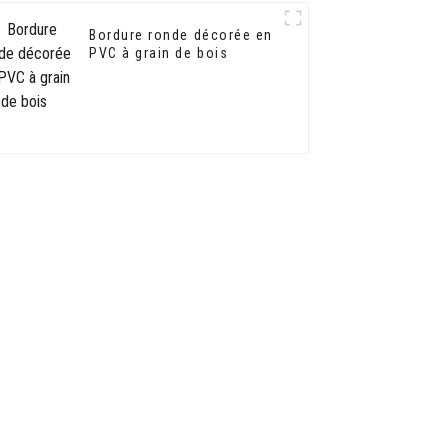
Bordure ronde décorée en
PVC à grain de bois