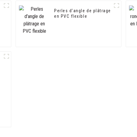
Perles d'angle de plâtrage
en PVC flexible