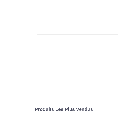
Produits Les Plus Vendus