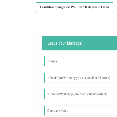
Équilibre d'angle de PVC de 90 degrés d'OEM
Leave Your Message