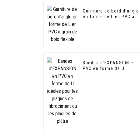
Garniture de bord d'angle
en forme de L en PVC à
grain de bois flexible
Bandes d'EXPANSION en
PVC en forme de U
idéales pour les plaques
de fibrociment ou les
plaques de plâtre