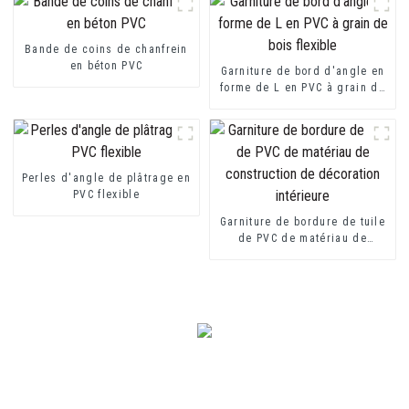
PVC
Bande de coins de chanfrein
en béton PVC
Garniture de bord d'angle en
forme de L en PVC à grain de
bois flexible
Perles d'angle de plâtrage en
PVC flexible
Garniture de bordure de tuile
de PVC de matériau de
construction de décoration
intérieure