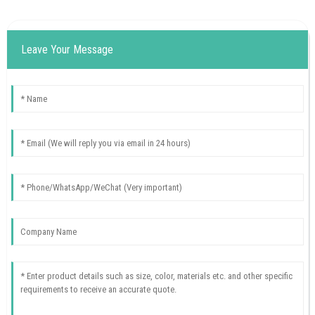
Leave Your Message