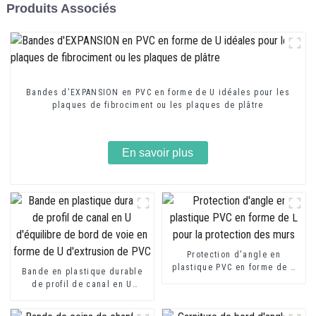
Produits Associés
Bandes d'EXPANSION en PVC en forme de U idéales pour les
plaques de fibrociment ou les plaques de plâtre
En savoir plus
Protection d'angle en
plastique PVC en forme de L
Bande en plastique durable
pour la protection des murs
de profil de canal en U
d'équilibre de bord de voie
en forme de U d'extrusion de