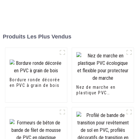
Produits Les Plus Vendus
Bordure ronde décorée
en PVC à grain de bois
Nez de marche en
plastique PVC
écologique et flexible
pour protecteur de
marche