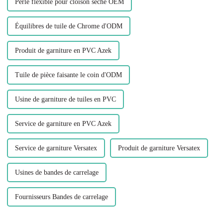
Perle flexible pour cloison sèche OEM
Équilibres de tuile de Chrome d'ODM
Produit de garniture en PVC Azek
Tuile de pièce faisante le coin d'ODM
Usine de garniture de tuiles en PVC
Service de garniture en PVC Azek
Service de garniture Versatex
Produit de garniture Versatex
Usines de bandes de carrelage
Fournisseurs Bandes de carrelage