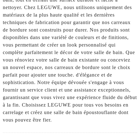
nettoyer. Chez LEGUWE, nous utilisons uniquement des
matériaux de la plus haute qualité et les dernières
techniques de fabrication pour garantir que nos carreaux
de bordure sont construits pour durer. Nos produits sont
disponibles dans une variété de couleurs et de finitions,
vous permettant de créer un look personnalisé qui
complète parfaitement le décor de votre salle de bain. Que
vous rénoviez votre salle de bain existante ou conceviez
un nouvel espace, nos carreaux de bordure sont le choix
parfait pour ajouter une touche. d'élégance et de
sophistication. Notre équipe dévouée s'engage à vous
fournir un service client et une assistance exceptionnels,
garantissant que vous vivez une expérience fluide du début
à la fin. Choisissez LEGUWE pour tous vos besoins en
carrelage et créez une salle de bain époustouflante dont
vous pouvez être fier.