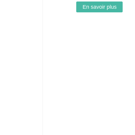
En savoir plus