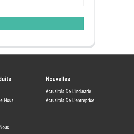
duits
Nouvelles
Actualités De L'industrie
De Nous
Actualités De L'entreprise
-Nous