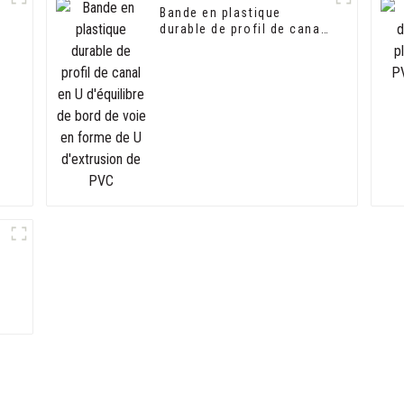
Bande en plastique
durable de profil de canal
,
en U d'équilibre de bord
de voie en forme de U
d'extrusion de PVC