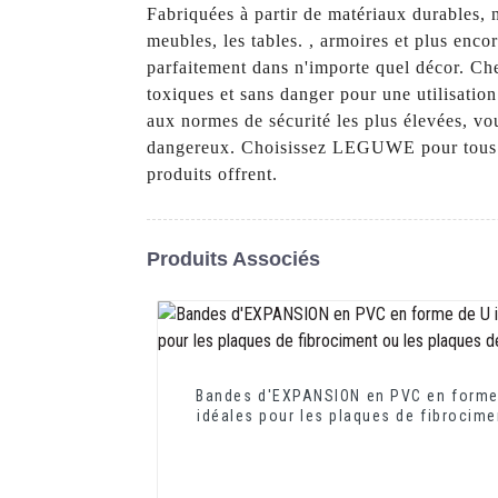
Fabriquées à partir de matériaux durables, 
meubles, les tables. , armoires et plus encor
parfaitement dans n'importe quel décor. C
toxiques et sans danger pour une utilisatio
aux normes de sécurité les plus élevées, vou
dangereux. Choisissez LEGUWE pour tous vos
produits offrent.
Produits Associés
Bandes d'EXPANSION en PVC en forme
idéales pour les plaques de fibrocime
les plaques de plâtre