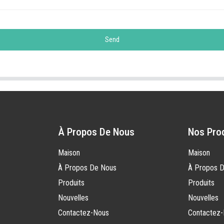
Send
À Propos De Nous
Nos Pro
Maison
Maison
À Propos De Nous
À Propos 
Produits
Produits
Nouvelles
Nouvelles
Contactez-Nous
Contactez