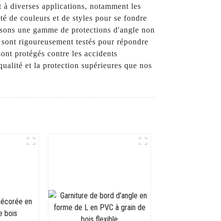
t à diverses applications, notamment les
été de couleurs et de styles pour se fondre
osons une gamme de protections d'angle non
 sont rigoureusement testés pour répondre
sont protégés contre les accidents
alité et la protection supérieures que nos