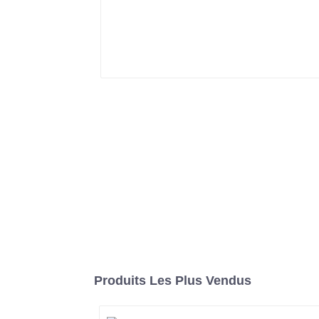
Produits Les Plus Vendus