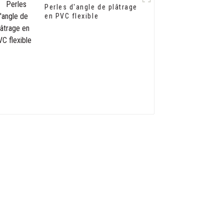
Perles d'angle de plâtrage
en PVC flexible