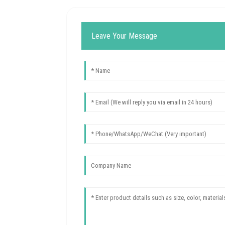
Leave Your Message