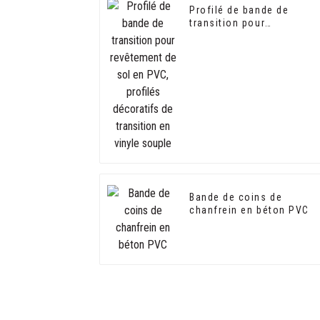
Profilé de bande de
transition pour
revêtement de sol en PVC
profilés décoratifs de
transition en vinyle
souple
Bande de coins de
chanfrein en béton PVC