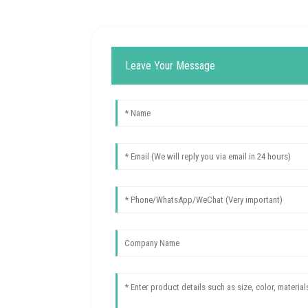
Leave Your Message