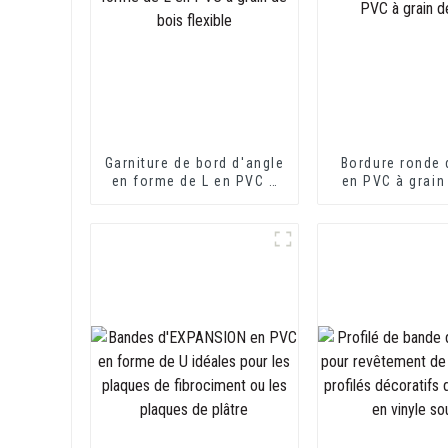
Garniture de bord d'angle
Bordure ronde
en forme de L en PVC à
en PVC à grain
grain de bois flexible