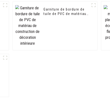
Garniture de bordure de
tuile de PVC de matériau
de construction de
décoration intérieure