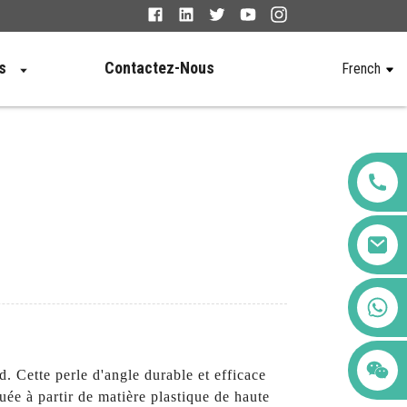
s
Contactez-Nous
French
+86 123456789122
 Cette perle d'angle durable et efficace
uée à partir de matière plastique de haute