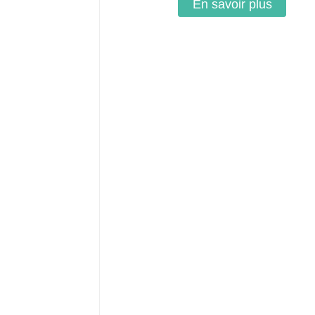
En savoir plus