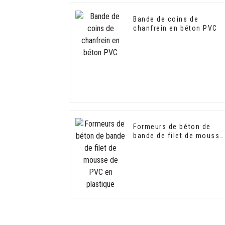
Bande de coins de
chanfrein en béton PVC
Formeurs de béton de
bande de filet de mousse
de PVC en plastique