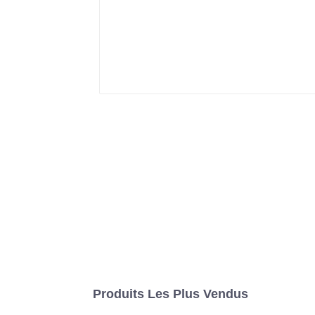
Produits Les Plus Vendus