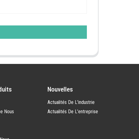
duits
Nouvelles
Actualités De L'industrie
De Nous
Actualités De L'entreprise