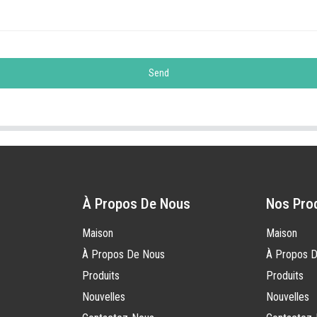
Send
À Propos De Nous
Nos Pro
Maison
Maison
À Propos De Nous
À Propos 
Produits
Produits
Nouvelles
Nouvelles