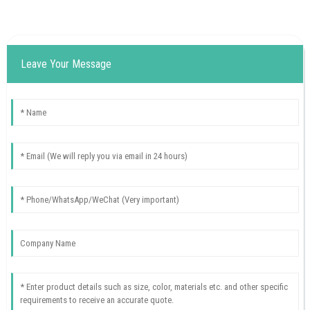
Leave Your Message