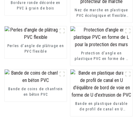
Bordure ronde décorée en
PVC à grain de bois
Nez de marche en plastique
PVC écologique et flexible
pour protecteur de marche
Perles d'angle de plâtrage en
PVC flexible
Protection d'angle en
plastique PVC en forme de L
pour la protection des murs
Bande de coins de chanfrein
en béton PVC
Bande en plastique durable
de profil de canal en U
d'équilibre de bord de voie
en forme de U d'extrusion de
PVC