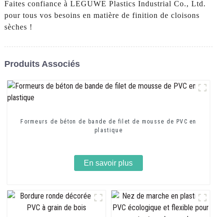
Faites confiance à LEGUWE Plastics Industrial Co., Ltd.
pour tous vos besoins en matière de finition de cloisons
sèches !
Produits Associés
Formeurs de béton de bande de filet de mousse de PVC en
plastique
En savoir plus