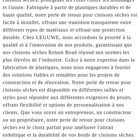
et l'usure. Fabriquée à partir de plastiques durables et de
haute qualité, notre perle de retour pour cloisons sèches est
facile à installer, offrant une transition transparente entre
différents types de matériaux et offrant une protection
durable. Chez LEGUWE, nous accordons la priorité à la
qualité et à l'innovation de nos produits, garantissant que
nos cloisons sèches Return Bead répond aux normes les
plus élevées de l’industrie. Grâce à notre expertise dans la
fabrication de plastiques, nous nous engageons à fournir
des solutions fiables et rentables pour les projets de
construction et de rénovation. Notre perle de retour pour
cloisons sèches est disponible en différentes tailles et
styles pour répondre aux différentes exigences du projet,
offrant flexibilité et options de personnalisation à nos
clients. Que vous soyez un entrepreneur, un constructeur
ou un propriétaire, notre perle de retour pour cloisons
sèches est le choix parfait pour améliorer l'attrait
esthétique et la durabilité de vos bords de cloisons sèches.