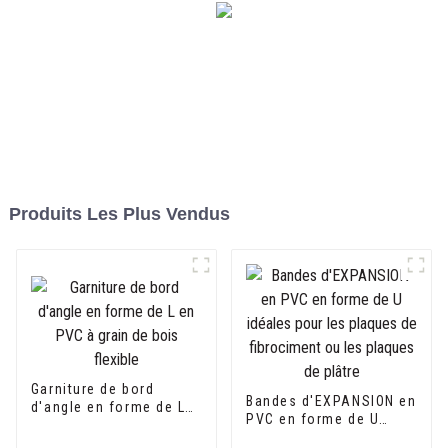
Produits Les Plus Vendus
Garniture de bord
Bandes d'EXPANSION en
d'angle en forme de L
PVC en forme de U
en PVC à grain de bois
idéales pour les
flexible