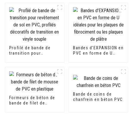
Profilé de bande de
Bandes d'EXPANSION en
transition pour
PVC en forme de U
revêtement de sol en
idéales pour les
PVC, profilés
plaques de fibrociment
décoratifs de transition
ou les plaques de
en vinyle souple
plâtre
Bande de coins de
Formeurs de béton de
chanfrein en béton PVC
bande de filet de
mousse de PVC en
plastique