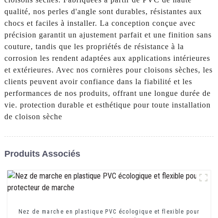
qualité, nos perles d'angle sont durables, résistantes aux
chocs et faciles à installer. La conception conçue avec
précision garantit un ajustement parfait et une finition sans
couture, tandis que les propriétés de résistance à la
corrosion les rendent adaptées aux applications intérieures
et extérieures. Avec nos cornières pour cloisons sèches, les
clients peuvent avoir confiance dans la fiabilité et les
performances de nos produits, offrant une longue durée de
vie. protection durable et esthétique pour toute installation
de cloison sèche
Produits Associés
Nez de marche en plastique PVC écologique et flexible pour