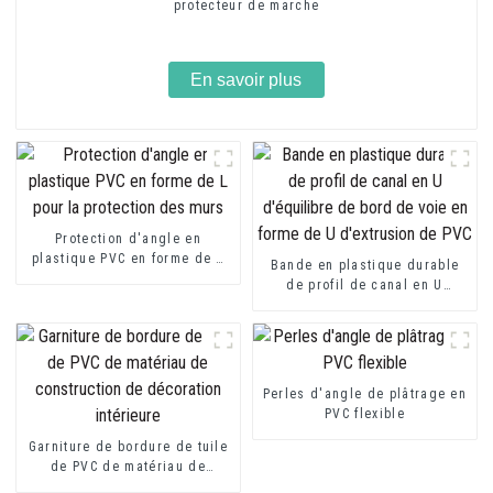
protecteur de marche
En savoir plus
Protection d'angle en
plastique PVC en forme de L
Bande en plastique durable
pour la protection des murs
de profil de canal en U
d'équilibre de bord de voie
en forme de U d'extrusion de
PVC
Perles d'angle de plâtrage en
PVC flexible
Garniture de bordure de tuile
de PVC de matériau de
construction de décoration