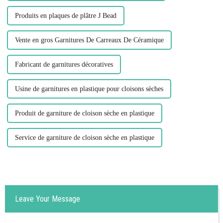
Produits en plaques de plâtre J Bead
Vente en gros Garnitures De Carreaux De Céramique
Fabricant de garnitures décoratives
Usine de garnitures en plastique pour cloisons sèches
Produit de garniture de cloison sèche en plastique
Service de garniture de cloison sèche en plastique
Leave Your Message