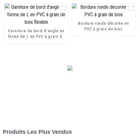
intérieure
Bordure ronde décorée en
PVC à grain de bois
Garniture de bord d'angle en
forme de L en PVC à grain de
bois flexible
Produits Les Plus Vendus