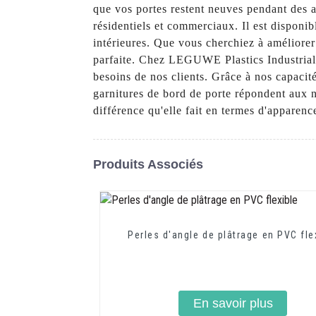
que vos portes restent neuves pendant des an
résidentiels et commerciaux. Il est disponib
intérieures. Que vous cherchiez à améliorer 
parfaite. Chez LEGUWE Plastics Industrial 
besoins de nos clients. Grâce à nos capacité
garnitures de bord de porte répondent aux n
différence qu'elle fait en termes d'apparenc
Produits Associés
Perles d'angle de plâtrage en PVC fle
En savoir plus