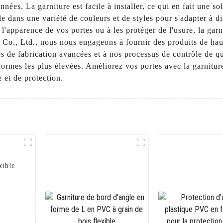
nées. La garniture est facile à installer, ce qui en fait une s
le dans une variété de couleurs et de styles pour s'adapter à d
l'apparence de vos portes ou à les protéger de l'usure, la garn
Co., Ltd., nous nous engageons à fournir des produits de hau
s de fabrication avancées et à nos processus de contrôle de qu
ormes les plus élevées. Améliorez vos portes avec la garnitur
e et de protection.
xible