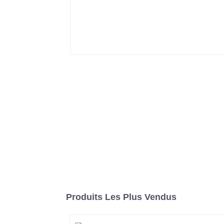
Produits Les Plus Vendus