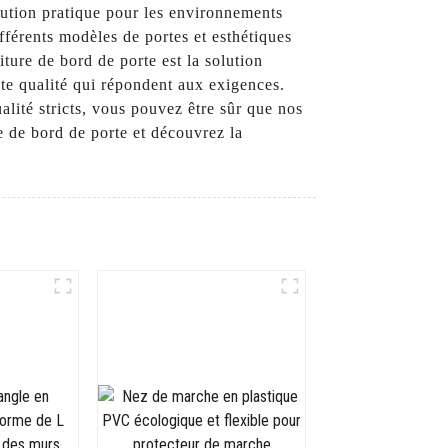
olution pratique pour les environnements
ifférents modèles de portes et esthétiques
iture de bord de porte est la solution
te qualité qui répondent aux exigences.
alité stricts, vous pouvez être sûr que nos
e de bord de porte et découvrez la