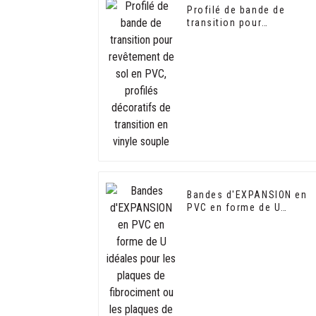
Profilé de bande de
transition pour
revêtement de sol en PVC
profilés décoratifs de
transition en vinyle
souple
Bandes d'EXPANSION en
PVC en forme de U
idéales pour les plaques
de fibrociment ou les
plaques de plâtre