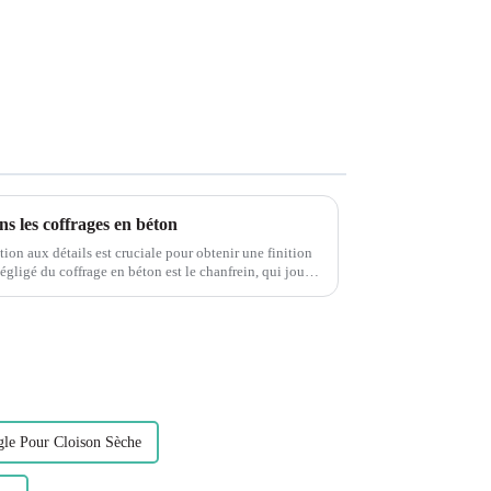
s les coffrages en béton
tion aux détails est cruciale pour obtenir une finition
gle Pour Cloison Sèche