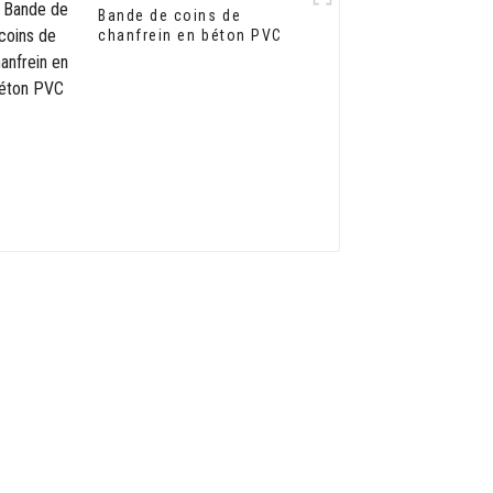
Bande de coins de
chanfrein en béton PVC