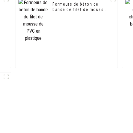
Formeurs de béton de
bande de filet de mousse
,
de PVC en plastique