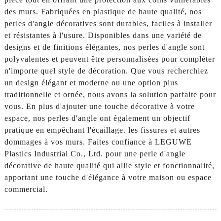
des murs. Fabriquées en plastique de haute qualité, nos
perles d'angle décoratives sont durables, faciles à installer
et résistantes à l'usure. Disponibles dans une variété de
designs et de finitions élégantes, nos perles d'angle sont
polyvalentes et peuvent être personnalisées pour compléter
n'importe quel style de décoration. Que vous recherchiez
un design élégant et moderne ou une option plus
traditionnelle et ornée, nous avons la solution parfaite pour
vous. En plus d'ajouter une touche décorative à votre
espace, nos perles d'angle ont également un objectif
pratique en empêchant l'écaillage. les fissures et autres
dommages à vos murs. Faites confiance à LEGUWE
Plastics Industrial Co., Ltd. pour une perle d'angle
décorative de haute qualité qui allie style et fonctionnalité,
apportant une touche d'élégance à votre maison ou espace
commercial.