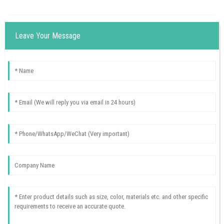
Leave Your Message