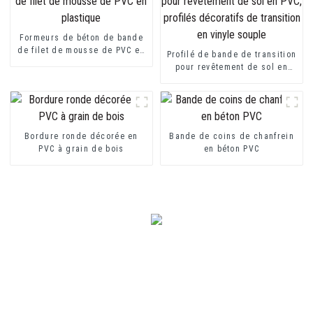
Formeurs de béton de bande
de filet de mousse de PVC en
Profilé de bande de transition
plastique
pour revêtement de sol en
PVC, profilés décoratifs de
transition en vinyle souple
Bordure ronde décorée en
Bande de coins de chanfrein
PVC à grain de bois
en béton PVC