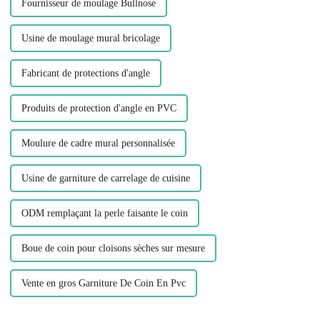
Fournisseur de moulage Bullnose
Usine de moulage mural bricolage
Fabricant de protections d'angle
Produits de protection d'angle en PVC
Moulure de cadre mural personnalisée
Usine de garniture de carrelage de cuisine
ODM remplaçant la perle faisante le coin
Boue de coin pour cloisons sèches sur mesure
Vente en gros Garniture De Coin En Pvc