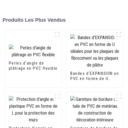
Produits Les Plus Vendus
Perles d'angle de
plâtrage en PVC flexible
Bandes d'EXPANSION en
PVC en forme de U
idéales pour les
plaques de fibrociment
ou les plaques de
plâtre