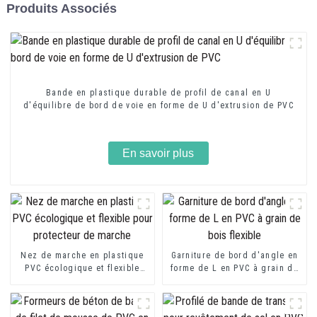
Produits Associés
Bande en plastique durable de profil de canal en U
d'équilibre de bord de voie en forme de U d'extrusion de PVC
En savoir plus
Nez de marche en plastique
Garniture de bord d'angle en
PVC écologique et flexible
forme de L en PVC à grain de
pour protecteur de marche
bois flexible