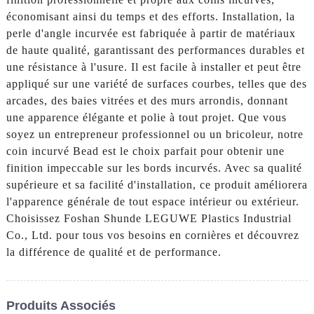
économisant ainsi du temps et des efforts. Installation, la
perle d'angle incurvée est fabriquée à partir de matériaux
de haute qualité, garantissant des performances durables et
une résistance à l'usure. Il est facile à installer et peut être
appliqué sur une variété de surfaces courbes, telles que des
arcades, des baies vitrées et des murs arrondis, donnant
une apparence élégante et polie à tout projet. Que vous
soyez un entrepreneur professionnel ou un bricoleur, notre
coin incurvé Bead est le choix parfait pour obtenir une
finition impeccable sur les bords incurvés. Avec sa qualité
supérieure et sa facilité d'installation, ce produit améliorera
l'apparence générale de tout espace intérieur ou extérieur.
Choisissez Foshan Shunde LEGUWE Plastics Industrial
Co., Ltd. pour tous vos besoins en cornières et découvrez
la différence de qualité et de performance.
Produits Associés