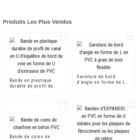
Produits Les Plus Vendus
Garniture de bord
Bande en plastique
d'angle en forme de L
durable de profil de
en PVC à grain de bois
canal en U d'équilibre
flexible
de bord de voie en
forme de U d'extrusion
de PVC
Bande de coins de