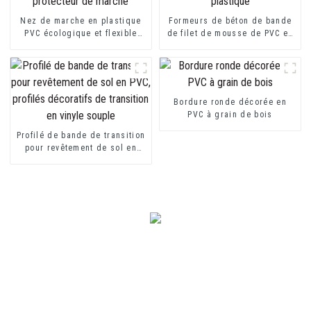
Nez de marche en plastique
Formeurs de béton de bande
PVC écologique et flexible
de filet de mousse de PVC en
pour protecteur de marche
plastique
Bordure ronde décorée en
PVC à grain de bois
Profilé de bande de transition
pour revêtement de sol en
PVC, profilés décoratifs de
transition en vinyle souple