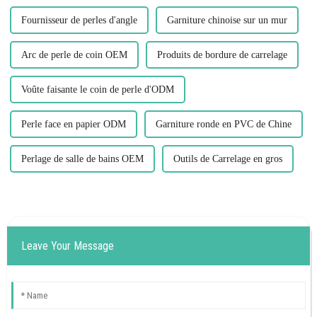
Fournisseur de perles d'angle
Garniture chinoise sur un mur
Arc de perle de coin OEM
Produits de bordure de carrelage
Voûte faisante le coin de perle d'ODM
Perle face en papier ODM
Garniture ronde en PVC de Chine
Perlage de salle de bains OEM
Outils de Carrelage en gros
Leave Your Message