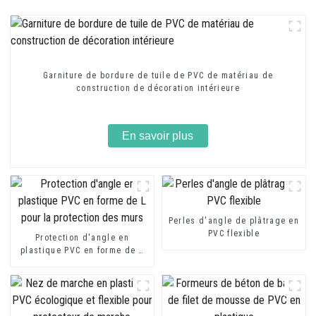
Garniture de bordure de tuile de PVC de matériau de
construction de décoration intérieure
En savoir plus
Perles d'angle de plâtrage en
PVC flexible
Protection d'angle en
plastique PVC en forme de L
pour la protection des murs