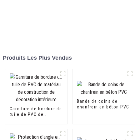
Produits Les Plus Vendus
Bande de coins de
chanfrein en béton PVC
Garniture de bordure de
tuile de PVC de
matériau de
construction de
décoration intérieure