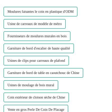
pièces à sec vous permet
d'économiser...
Moulures faisantes le coin en plastique d'ODM
Usine de carreaux de modèle de métro
Fournisseurs de moulures murales en bois
Garniture de bord d'escalier de haute qualité
Usines de clips pour carreaux de plafond
Garniture de bord de table en caoutchouc de Chine
Usines de moulage de bois mural
Coin extérieur de cloison sèche de Chine
Vente en gros Perle De Coin De Placage