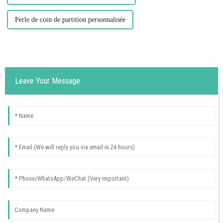
Perle de coin de partition personnalisée
Leave Your Message