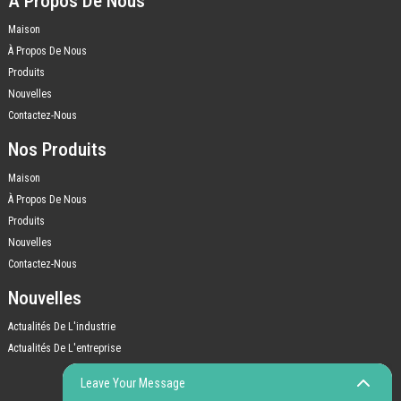
À Propos De Nous
Maison
À Propos De Nous
Produits
Nouvelles
Contactez-Nous
Nos Produits
Maison
À Propos De Nous
Produits
Nouvelles
Contactez-Nous
Nouvelles
Actualités De L'industrie
Actualités De L'entreprise
Leave Your Message