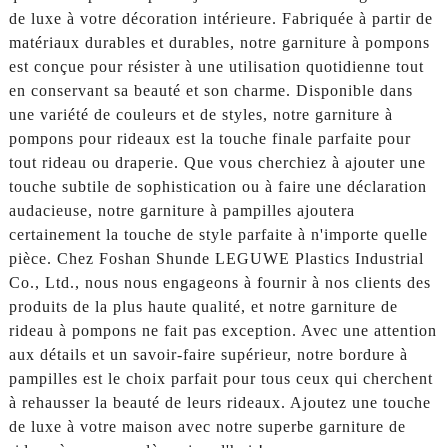
de luxe à votre décoration intérieure. Fabriquée à partir de
matériaux durables et durables, notre garniture à pompons
est conçue pour résister à une utilisation quotidienne tout
en conservant sa beauté et son charme. Disponible dans
une variété de couleurs et de styles, notre garniture à
pompons pour rideaux est la touche finale parfaite pour
tout rideau ou draperie. Que vous cherchiez à ajouter une
touche subtile de sophistication ou à faire une déclaration
audacieuse, notre garniture à pampilles ajoutera
certainement la touche de style parfaite à n'importe quelle
pièce. Chez Foshan Shunde LEGUWE Plastics Industrial
Co., Ltd., nous nous engageons à fournir à nos clients des
produits de la plus haute qualité, et notre garniture de
rideau à pompons ne fait pas exception. Avec une attention
aux détails et un savoir-faire supérieur, notre bordure à
pampilles est le choix parfait pour tous ceux qui cherchent
à rehausser la beauté de leurs rideaux. Ajoutez une touche
de luxe à votre maison avec notre superbe garniture de