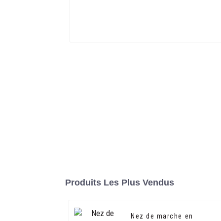
Produits Les Plus Vendus
Nez de marche en