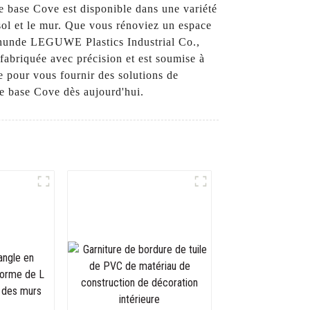
 de base Cove est disponible dans une variété
 sol et le mur. Que vous rénoviez un espace
n Shunde LEGUWE Plastics Industrial Co.,
 fabriquée avec précision et est soumise à
e pour vous fournir des solutions de
de base Cove dès aujourd'hui.