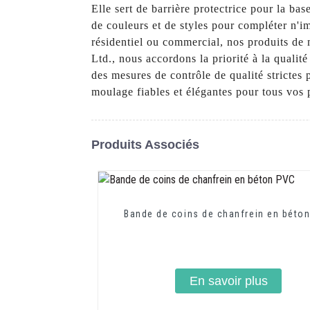
Elle sert de barrière protectrice pour la ba
de couleurs et de styles pour compléter n'i
résidentiel ou commercial, nos produits de
Ltd., nous accordons la priorité à la qualit
des mesures de contrôle de qualité strictes
moulage fiables et élégantes pour tous vos 
Produits Associés
Bande de coins de chanfrein en béto
En savoir plus