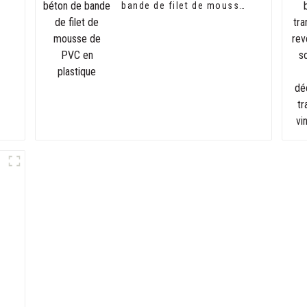
bande de filet de mousse
r
de PVC en plastique