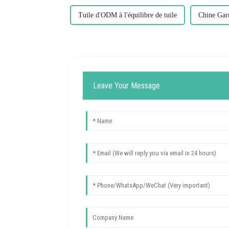
Tuile d'ODM à l'équilibre de tuile
Chine Gar
Leave Your Message