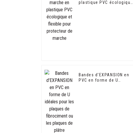
plastique PVC écologique
et flexible pour protecteu
de marche
Bandes d'EXPANSION en
PVC en forme de U
idéales pour les plaques
de fibrociment ou les
plaques de plâtre