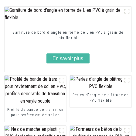
Garniture de bord d'angle en forme de L en PVC à grain de
bois flexible
En savoir plus
Perles d'angle de plâtrage en
PVC flexible
Profilé de bande de transition
pour revêtement de sol en
PVC, profilés décoratifs de
transition en vinyle souple