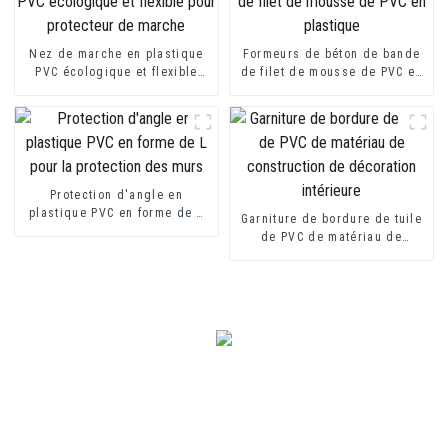
Nez de marche en plastique
Formeurs de béton de bande
PVC écologique et flexible
de filet de mousse de PVC en
pour protecteur de marche
plastique
Protection d'angle en
plastique PVC en forme de L
Garniture de bordure de tuile
pour la protection des murs
de PVC de matériau de
construction de décoration
intérieure