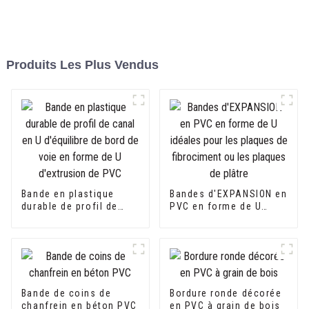
Produits Les Plus Vendus
Bande en plastique
Bandes d'EXPANSION en
durable de profil de
PVC en forme de U
canal en U d'équilibre
idéales pour les
de bord de voie en
plaques de fibrociment
forme de U d'extrusion
ou les plaques de
de PVC
plâtre
Bande de coins de
Bordure ronde décorée
chanfrein en béton PVC
en PVC à grain de bois