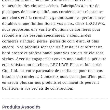
vulnérables des cloisons sèches. Fabriquées à partir de
plastiques de haute qualité, nos cornières sont résistantes
aux chocs et à la corrosion, garantissant des performances
durables et une finition lisse à vos murs. Chez LEGUWE,
nous proposons une variété d'options de cornières pour
répondre à vos besoins spécifiques, y compris des
cornières standard. perles, perles de coin d'arc, et plus
encore. Nos produits sont faciles à installer et offrent un
bord propre et professionnel pour vos projets de cloisons
sèches. Avec un engagement envers une qualité supérieure
et la satisfaction du client, LEGUWE Plastics Industrial
Co., Ltd. est votre partenaire de confiance pour tous vos
besoins en cornières. Contactez-nous dès aujourd'hui pour
en savoir plus sur nos produits et comment ils peuvent
bénéficier à vos projets de construction.
Produits Associés