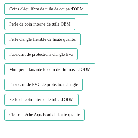
Coins d'équilibre de tuile de coupe d'OEM
Perle de coin interne de tuile OEM
Perle d'angle flexible de haute qualité.
Fabricant de protections d'angle Eva
Mini perle faisante le coin de Bullnose d'ODM
Fabricant de PVC de protection d'angle
Perle de coin interne de tuile d'ODM
Cloison sèche Aquabead de haute qualité