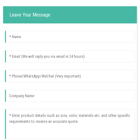
Leave Your Message