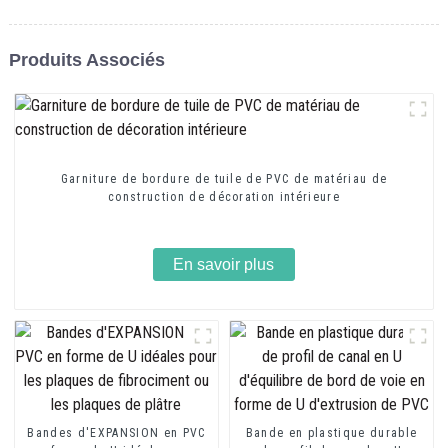
Produits Associés
Garniture de bordure de tuile de PVC de matériau de
construction de décoration intérieure
En savoir plus
Bandes d'EXPANSION en PVC
Bande en plastique durable