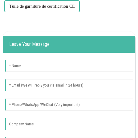
Tuile de garniture de certification CE
Leave Your Message