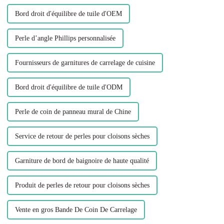
Bord droit d'équilibre de tuile d'OEM
Perle d’angle Phillips personnalisée
Fournisseurs de garnitures de carrelage de cuisine
Bord droit d'équilibre de tuile d'ODM
Perle de coin de panneau mural de Chine
Service de retour de perles pour cloisons sèches
Garniture de bord de baignoire de haute qualité
Produit de perles de retour pour cloisons sèches
Vente en gros Bande De Coin De Carrelage