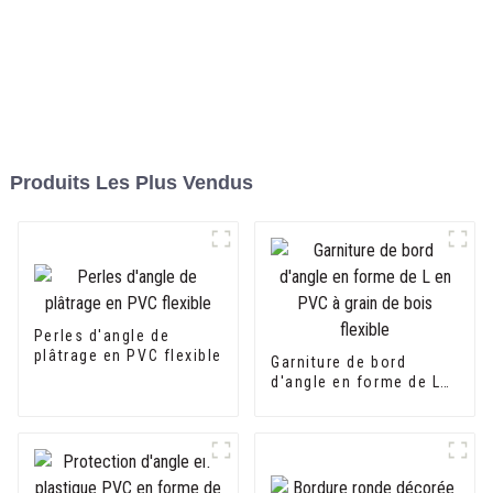
Produits Les Plus Vendus
Perles d'angle de
plâtrage en PVC flexible
Garniture de bord
d'angle en forme de L
en PVC à grain de bois
flexible