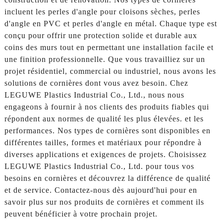
incluent les perles d'angle pour cloisons sèches, perles
d'angle en PVC et perles d'angle en métal. Chaque type est
conçu pour offrir une protection solide et durable aux
coins des murs tout en permettant une installation facile et
une finition professionnelle. Que vous travailliez sur un
projet résidentiel, commercial ou industriel, nous avons les
solutions de cornières dont vous avez besoin. Chez
LEGUWE Plastics Industrial Co., Ltd., nous nous
engageons à fournir à nos clients des produits fiables qui
répondent aux normes de qualité les plus élevées. et les
performances. Nos types de cornières sont disponibles en
différentes tailles, formes et matériaux pour répondre à
diverses applications et exigences de projets. Choisissez
LEGUWE Plastics Industrial Co., Ltd. pour tous vos
besoins en cornières et découvrez la différence de qualité
et de service. Contactez-nous dès aujourd'hui pour en
savoir plus sur nos produits de cornières et comment ils
peuvent bénéficier à votre prochain projet.