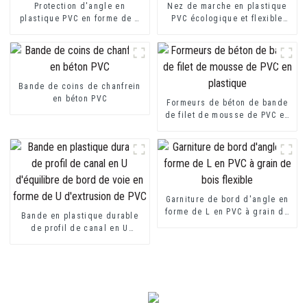
Protection d'angle en
Nez de marche en plastique
plastique PVC en forme de L
PVC écologique et flexible
pour la protection des murs
pour protecteur de marche
Bande de coins de chanfrein
en béton PVC
Formeurs de béton de bande
de filet de mousse de PVC en
plastique
Garniture de bord d'angle en
forme de L en PVC à grain de
Bande en plastique durable
bois flexible
de profil de canal en U
d'équilibre de bord de voie
en forme de U d'extrusion de
PVC