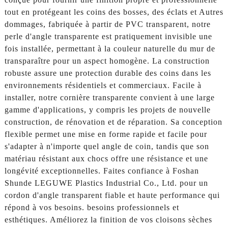
tout en protégeant les coins des bosses, des éclats et Autres
dommages, fabriquée à partir de PVC transparent, notre
perle d'angle transparente est pratiquement invisible une
fois installée, permettant à la couleur naturelle du mur de
transparaître pour un aspect homogène. La construction
robuste assure une protection durable des coins dans les
environnements résidentiels et commerciaux. Facile à
installer, notre cornière transparente convient à une large
gamme d'applications, y compris les projets de nouvelle
construction, de rénovation et de réparation. Sa conception
flexible permet une mise en forme rapide et facile pour
s'adapter à n'importe quel angle de coin, tandis que son
matériau résistant aux chocs offre une résistance et une
longévité exceptionnelles. Faites confiance à Foshan
Shunde LEGUWE Plastics Industrial Co., Ltd. pour un
cordon d'angle transparent fiable et haute performance qui
répond à vos besoins. besoins professionnels et
esthétiques. Améliorez la finition de vos cloisons sèches