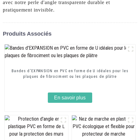
avec notre perle d'angle transparente durable et
pratiquement invisible.
Produits Associés
Bandes d'EXPANSION en PVC en forme de U idéales pour les
plaques de fibrociment ou les plaques de plâtre
En savoir plus