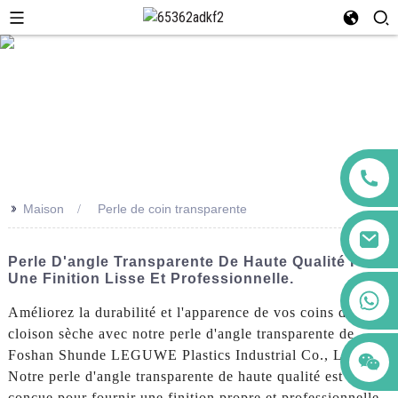
>>
Maison
Perle de coin transparente
Perle D'angle Transparente De Haute Qualité Pour
Une Finition Lisse Et Professionnelle.
+86 123456789122
Améliorez la durabilité et l'apparence de vos coins de
cloison sèche avec notre perle d'angle transparente de
Foshan Shunde LEGUWE Plastics Industrial Co., Ltd.
Notre perle d'angle transparente de haute qualité est
conçue pour fournir une finition propre et professionnelle