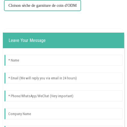
Cloison sèche de garniture de coin d'ODM
Leave Your Message