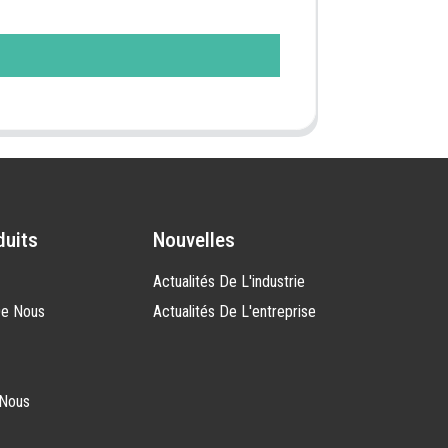
duits
Nouvelles
Actualités De L'industrie
De Nous
Actualités De L'entreprise
-Nous