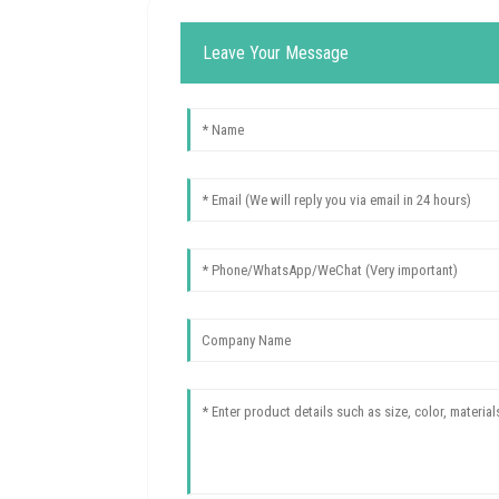
Leave Your Message