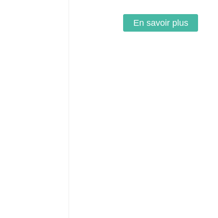
En savoir plus