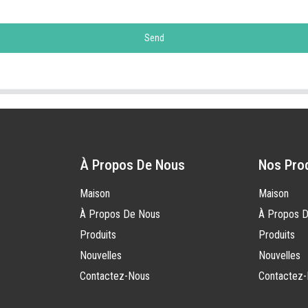
Send
À Propos De Nous
Nos Pro
Maison
Maison
À Propos De Nous
À Propos 
Produits
Produits
Nouvelles
Nouvelles
Contactez-Nous
Contactez