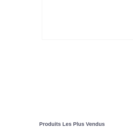
Produits Les Plus Vendus