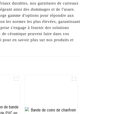
ériaux durables, nos garnitures de carreaux
tégeant ainsi des dommages et de l'usure.
large gamme d'options pour répondre aux
lon les normes les plus élevées, garantissant
prise s'engage à fournir des solutions
ux de céramique peuvent faire dans vos
i pour en savoir plus sur nos produits et