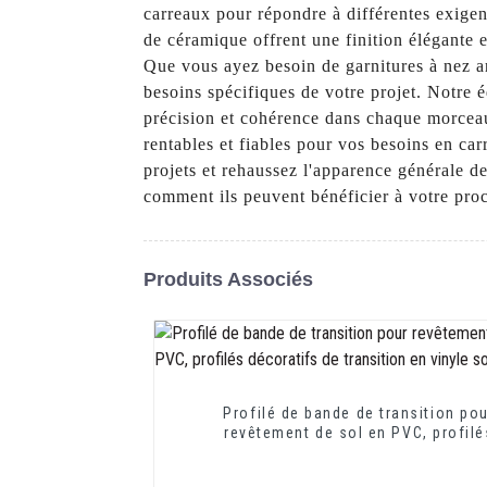
carreaux pour répondre à différentes exigen
de céramique offrent une finition élégante 
Que vous ayez besoin de garnitures à nez a
besoins spécifiques de votre projet. Notre é
précision et cohérence dans chaque morceau. 
rentables et fiables pour vos besoins en ca
projets et rehaussez l'apparence générale de
comment ils peuvent bénéficier à votre proc
Produits Associés
Profilé de bande de transition po
revêtement de sol en PVC, profilé
décoratifs de transition en vinyle so