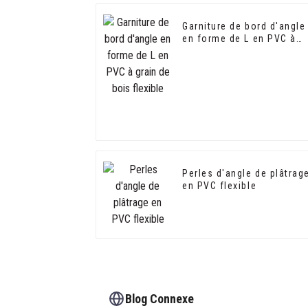
Garniture de bord d'angle
en forme de L en PVC à
grain de bois flexible
Perles d'angle de plâtrag
en PVC flexible
Blog Connexe