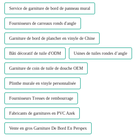
Service de garniture de bord de panneau mural
Fournisseurs de carreaux ronds d'angle
Garniture de bord de plancher en vinyle de Chine
Bâti décoratif de tuile d'ODM
Usines de tuiles rondes d’angle
Garniture de coin de tuile de douche OEM
Plinthe murale en vinyle personnalisée
Fournisseurs Tresses de rembourrage
Fabricants de garnitures en PVC Azek
Vente en gros Garniture De Bord En Perspex