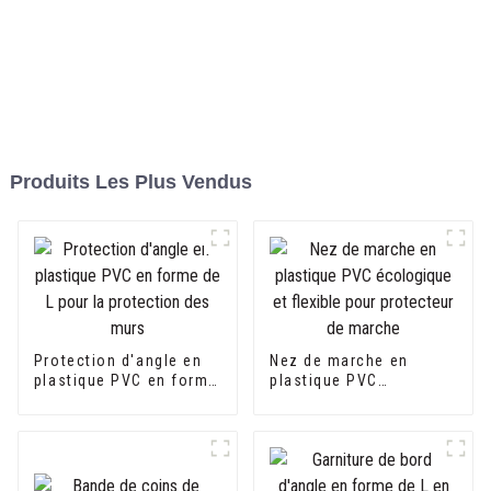
Produits Les Plus Vendus
Protection d'angle en
Nez de marche en
plastique PVC en forme
plastique PVC
de L pour la protection
écologique et flexible
des murs
pour protecteur de
marche