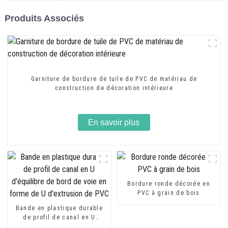
Produits Associés
Garniture de bordure de tuile de PVC de matériau de
construction de décoration intérieure
En savoir plus
Bordure ronde décorée en
PVC à grain de bois
Bande en plastique durable
de profil de canal en U
d'équilibre de bord de voie