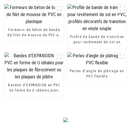
en forme de U d'extrusion de
PVC
Formeurs de béton de bande
de filet de mousse de PVC en
Profilé de bande de transition
plastique
pour revêtement de sol en
PVC, profilés décoratifs de
transition en vinyle souple
Perles d'angle de plâtrage en
PVC flexible
Bandes d'EXPANSION en PVC
en forme de U idéales pour
les plaques de fibrociment ou
les plaques de plâtre