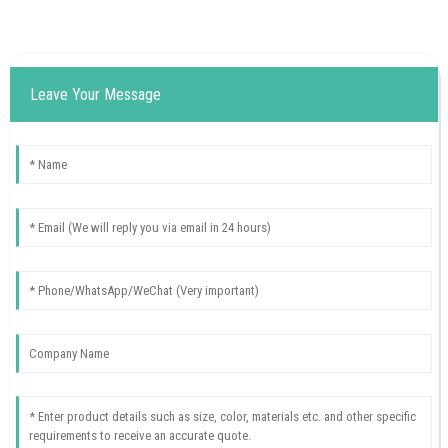
Leave Your Message