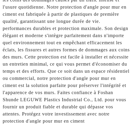
l'usure quotidienne. Notre protection d'angle pour mur en
ciment est fabriquée à partir de plastiques de première
qualité, garantissant une longue durée de vie.
performances durables et protection maximale. Son design
élégant et moderne s'intègre parfaitement dans n'importe
quel environnement tout en empêchant efficacement les
éclats, les fissures et autres formes de dommages aux coins
des murs. Cette protection est facile à installer et nécessite
un entretien minimal, ce qui vous permet d'économiser du
temps et des efforts. Que ce soit dans un espace résidentiel
ou commercial, notre protection d'angle pour mur en
ciment est la solution parfaite pour préserver l'intégrité et
l'apparence de vos murs. Faites confiance à Foshan
Shunde LEGUWE Plastics Industrial Co., Ltd. pour vous
fournir un produit fiable et durable qui dépasse vos
attentes. Protégez votre investissement avec notre
protection d'angle pour mur en ciment