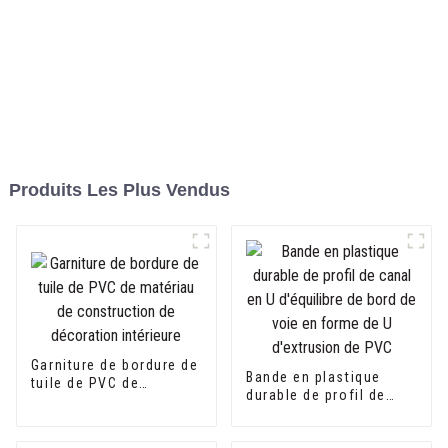
Produits Les Plus Vendus
Garniture de bordure de
Bande en plastique
tuile de PVC de
durable de profil de
matériau de
canal en U d'équilibre
construction de
de bord de voie en
décoration intérieure