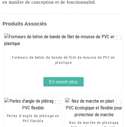
en matière de conception et de fonctionnalité.
Produits Associés
Formeurs de béton de bande de filet de mousse de PVC en
plastique
En savoir plus
Perles d'angle de plâtrage en
PVC flexible
Nez de marche en plastique