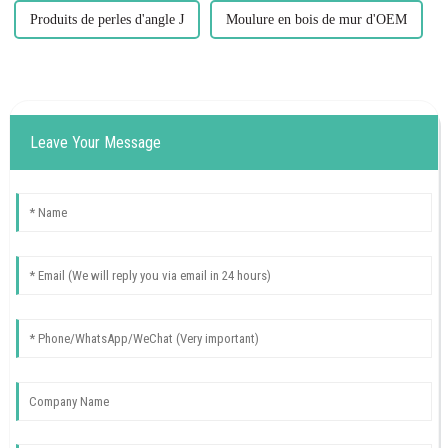
Produits de perles d'angle J
Moulure en bois de mur d'OEM
Leave Your Message