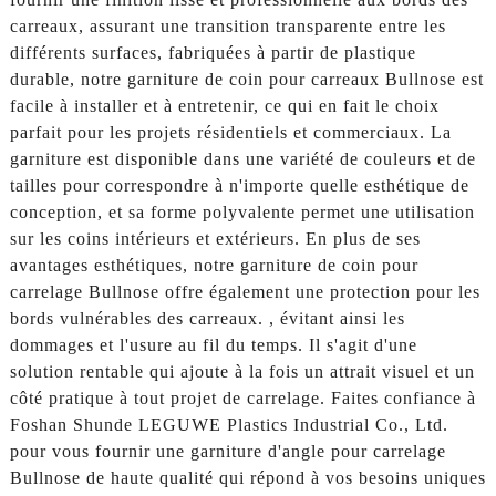
carreaux, assurant une transition transparente entre les
différents surfaces, fabriquées à partir de plastique
durable, notre garniture de coin pour carreaux Bullnose est
facile à installer et à entretenir, ce qui en fait le choix
parfait pour les projets résidentiels et commerciaux. La
garniture est disponible dans une variété de couleurs et de
tailles pour correspondre à n'importe quelle esthétique de
conception, et sa forme polyvalente permet une utilisation
sur les coins intérieurs et extérieurs. En plus de ses
avantages esthétiques, notre garniture de coin pour
carrelage Bullnose offre également une protection pour les
bords vulnérables des carreaux. , évitant ainsi les
dommages et l'usure au fil du temps. Il s'agit d'une
solution rentable qui ajoute à la fois un attrait visuel et un
côté pratique à tout projet de carrelage. Faites confiance à
Foshan Shunde LEGUWE Plastics Industrial Co., Ltd.
pour vous fournir une garniture d'angle pour carrelage
Bullnose de haute qualité qui répond à vos besoins uniques