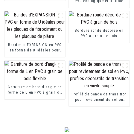
PVC écologique et flexible
pour protecteur de marche
Bordure ronde décorée en
PVC à grain de bois
Bandes d'EXPANSION en PVC
en forme de U idéales pour
les plaques de fibrociment ou
les plaques de plâtre
Garniture de bord d'angle en
forme de L en PVC à grain de
Profilé de bande de transition
bois flexible
pour revêtement de sol en
PVC, profilés décoratifs de
transition en vinyle souple