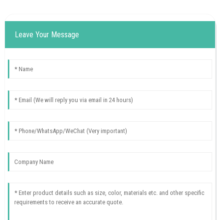
Leave Your Message