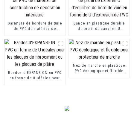
Garniture de bordure de tuile
Bande en plastique durable
de PVC de matériau de
de profil de canal en U
construction de décoration
d'équilibre de bord de voie
intérieure
en forme de U d'extrusion de
PVC
Nez de marche en plastique
PVC écologique et flexible
Bandes d'EXPANSION en PVC
pour protecteur de marche
en forme de U idéales pour
les plaques de fibrociment ou
les plaques de plâtre