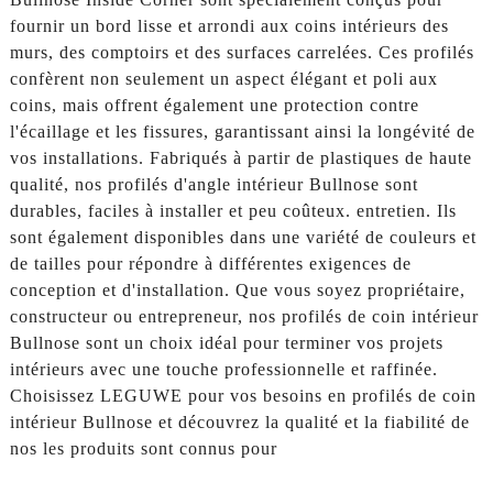
fournir un bord lisse et arrondi aux coins intérieurs des
murs, des comptoirs et des surfaces carrelées. Ces profilés
confèrent non seulement un aspect élégant et poli aux
coins, mais offrent également une protection contre
l'écaillage et les fissures, garantissant ainsi la longévité de
vos installations. Fabriqués à partir de plastiques de haute
qualité, nos profilés d'angle intérieur Bullnose sont
durables, faciles à installer et peu coûteux. entretien. Ils
sont également disponibles dans une variété de couleurs et
de tailles pour répondre à différentes exigences de
conception et d'installation. Que vous soyez propriétaire,
constructeur ou entrepreneur, nos profilés de coin intérieur
Bullnose sont un choix idéal pour terminer vos projets
intérieurs avec une touche professionnelle et raffinée.
Choisissez LEGUWE pour vos besoins en profilés de coin
intérieur Bullnose et découvrez la qualité et la fiabilité de
nos les produits sont connus pour