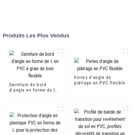
Produits Les Plus Vendus
Perles d'angle de
plâtrage en PVC flexible
Garniture de bord
d'angle en forme de L
en PVC à grain de bois
flexible