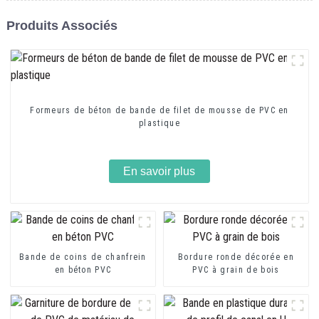
Produits Associés
Formeurs de béton de bande de filet de mousse de PVC en
plastique
En savoir plus
Bande de coins de chanfrein
Bordure ronde décorée en
en béton PVC
PVC à grain de bois