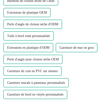
Bullnose de cloison sèche de Chine
Extrusions de plastique OEM
Perle d'angle de cloison sèche d'ODM
Tuile à bord rond personnalisée
Extrusions en plastique d'ODM
Garniture de mur en gros
Perle d'angle pour cloison sèche OEM
Garniture de coin en PVC sur mesure
Garniture murale à panneaux personnalisés
Garniture de bord en vinyle personnalisée