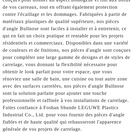
de vos carreaux, tout en offrant également protection
contre l'écaillage et les dommages. Fabriquées à partir de
matériaux plastiques de qualité supérieure, nos pièces
d'angle Bullnose sont faciles à installer et à entretenir, ce
qui en fait un choix pratique et rentable pour les projets
résidentiels et commerciaux. Disponibles dans une variété
de couleurs et de finitions, nos pièces d'angle sont conçues
pour compléter une large gamme de designs et de styles de
carrelage, vous donnant la flexibilité nécessaire pour
obtenir le look parfait pour votre espace, que vous
rénoviez une salle de bain, une cuisine ou tout autre zone
avec des surfaces carrelées, nos pièces d'angle Bullnose
sont la solution parfaite pour ajouter une touche
professionnelle et raffinée à vos installations de carrelage.
Faites confiance à Foshan Shunde LEGUWE Plastics
Industrial Co., Ltd. pour vous fournir des pièces d'angle
fiables et de haute qualité qui rehausseront l'apparence
générale de vos projets de carrelage.