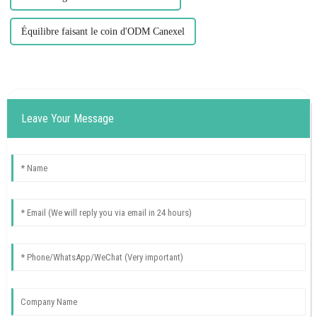
Équilibre faisant le coin d'ODM Canexel
Leave Your Message