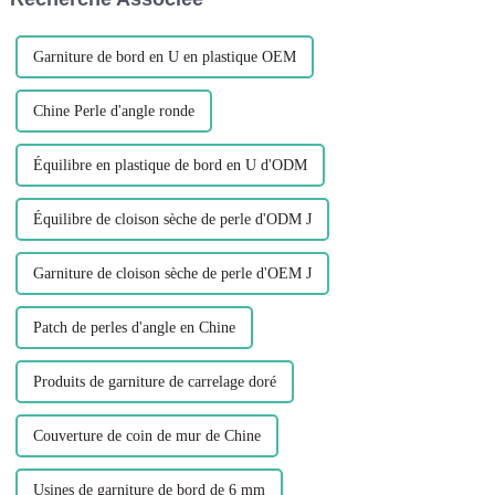
fenêtres, p...
Garniture de bord en U en plastique OEM
Chine Perle d'angle ronde
Équilibre en plastique de bord en U d'ODM
Équilibre de cloison sèche de perle d'ODM J
Garniture de cloison sèche de perle d'OEM J
Patch de perles d'angle en Chine
Produits de garniture de carrelage doré
Couverture de coin de mur de Chine
Usines de garniture de bord de 6 mm