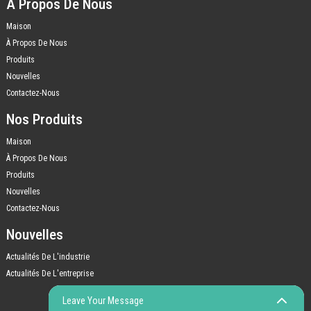
À Propos De Nous
Maison
À Propos De Nous
Produits
Nouvelles
Contactez-Nous
Nos Produits
Maison
À Propos De Nous
Produits
Nouvelles
Contactez-Nous
Nouvelles
Actualités De L'industrie
Actualités De L'entreprise
Leave Your Message