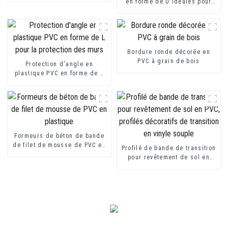
en forme de U idéales pour
les plaques de fibrociment ou
les plaques de plâtre
Bordure ronde décorée en
PVC à grain de bois
Protection d'angle en
plastique PVC en forme de L
pour la protection des murs
Formeurs de béton de bande
de filet de mousse de PVC en
Profilé de bande de transition
plastique
pour revêtement de sol en
PVC, profilés décoratifs de
transition en vinyle souple