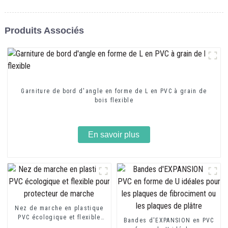
Produits Associés
Garniture de bord d'angle en forme de L en PVC à grain de
bois flexible
En savoir plus
Nez de marche en plastique
PVC écologique et flexible
Bandes d'EXPANSION en PVC
pour protecteur de marche