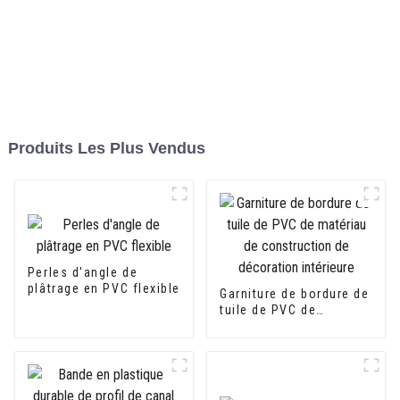
Produits Les Plus Vendus
Perles d'angle de
plâtrage en PVC flexible
Garniture de bordure de
tuile de PVC de
matériau de
construction de
décoration intérieure