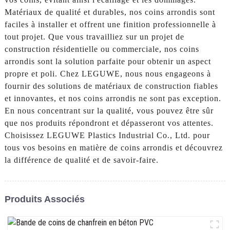
Matériaux de qualité et durables, nos coins arrondis sont
faciles à installer et offrent une finition professionnelle à
tout projet. Que vous travailliez sur un projet de
construction résidentielle ou commerciale, nos coins
arrondis sont la solution parfaite pour obtenir un aspect
propre et poli. Chez LEGUWE, nous nous engageons à
fournir des solutions de matériaux de construction fiables
et innovantes, et nos coins arrondis ne sont pas exception.
En nous concentrant sur la qualité, vous pouvez être sûr
que nos produits répondront et dépasseront vos attentes.
Choisissez LEGUWE Plastics Industrial Co., Ltd. pour
tous vos besoins en matière de coins arrondis et découvrez
la différence de qualité et de savoir-faire.
Produits Associés