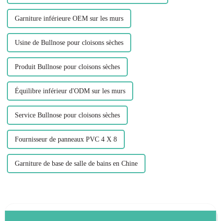
Garniture inférieure OEM sur les murs
Usine de Bullnose pour cloisons sèches
Produit Bullnose pour cloisons sèches
Équilibre inférieur d'ODM sur les murs
Service Bullnose pour cloisons sèches
Fournisseur de panneaux PVC 4 X 8
Garniture de base de salle de bains en Chine