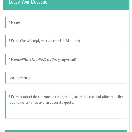
Leave Your Message