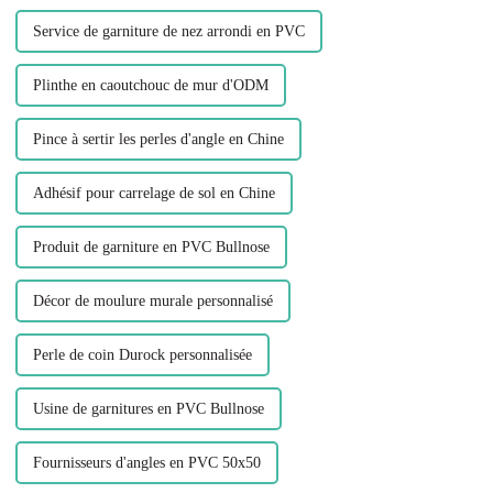
Service de garniture de nez arrondi en PVC
Plinthe en caoutchouc de mur d'ODM
Pince à sertir les perles d'angle en Chine
Adhésif pour carrelage de sol en Chine
Produit de garniture en PVC Bullnose
Décor de moulure murale personnalisé
Perle de coin Durock personnalisée
Usine de garnitures en PVC Bullnose
Fournisseurs d'angles en PVC 50x50