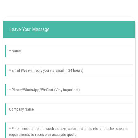
Leave Your Message