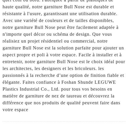
haute qualité, notre garniture Bull Nose est durable et
résistante à l'usure, garantissant une utilisation durable.
Avec une variété de couleurs et de tailles disponibles,
notre garniture Bull Nose peut être facilement adaptée à
n'importe quel décor ou schéma de design. Que vous
réalisiez un projet résidentiel ou commercial, notre
garniture Bull Nose est la solution parfaite pour ajouter un
aspect propre et poli à votre espace. Facile à installer et à
entretenir, notre garniture Bull Nose est le choix idéal pour
les architectes, les designers et les bricoleurs. les
passionnés à la recherche d’une option de finition fiable et
élégante. Faites confiance à Foshan Shunde LEGUWE
Plastics Industrial Co., Ltd. pour tous vos besoins en
matière de garniture de nez de taureau et découvrez la
différence que nos produits de qualité peuvent faire dans
votre espace