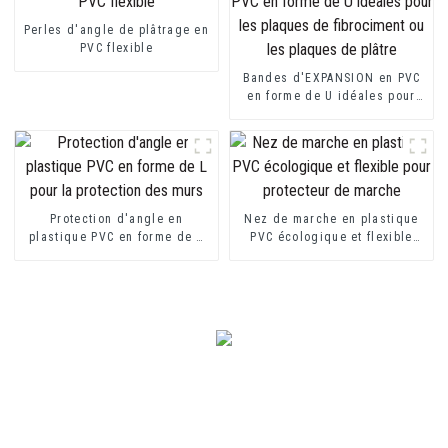
Perles d'angle de plâtrage en
PVC flexible
Bandes d'EXPANSION en PVC
en forme de U idéales pour
les plaques de fibrociment ou
les plaques de plâtre
Protection d'angle en
Nez de marche en plastique
plastique PVC en forme de L
PVC écologique et flexible
pour la protection des murs
pour protecteur de marche