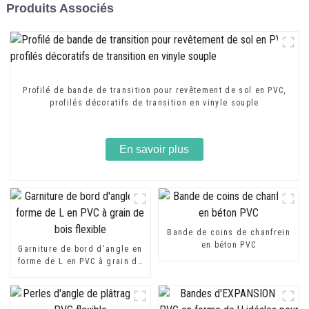
Produits Associés
Profilé de bande de transition pour revêtement de sol en PVC,
profilés décoratifs de transition en vinyle souple
En savoir plus
Bande de coins de chanfrein
en béton PVC
Garniture de bord d'angle en
forme de L en PVC à grain de
bois flexible