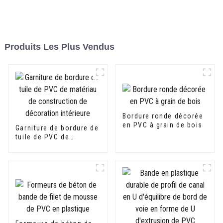
Produits Les Plus Vendus
Bordure ronde décorée
en PVC à grain de bois
Garniture de bordure de
tuile de PVC de
matériau de
construction de
décoration intérieure