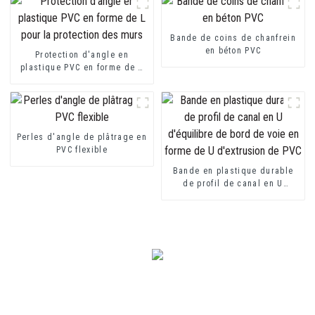
Bande de coins de chanfrein
en béton PVC
Protection d'angle en
plastique PVC en forme de L
pour la protection des murs
Perles d'angle de plâtrage en
PVC flexible
Bande en plastique durable
de profil de canal en U
d'équilibre de bord de voie
en forme de U d'extrusion de
PVC