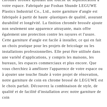
votre espace. Fabriquée par Foshan Shunde LEGUWE
Plastics Industrial Co., Ltd., notre garniture d'angle est
fabriquée à partir de haute -plastiques de qualité, assurant
durabilité et longévité. La finition chromée brossée ajoute
non seulement une apparence attrayante, mais offre
également une protection contre les rayures et l'usure.
Cette garniture d'angle est facile à installer, ce qui en fait
un choix pratique pour les projets de bricolage ou les
installations professionnelles. Elle peut être utilisée dans
une variété d'applications, y compris les maisons, les
bureaux, les espaces commerciaux et plus encore. Que
vous cherchiez à améliorer l'apparence de votre espace ou
à ajouter une touche finale à votre projet de rénovation,
notre garniture de coin en chrome brossé de LEGUWE est
le choix parfait. Découvrez la combinaison de style, de
qualité et de facilité d'installation avec notre garniture de
coin