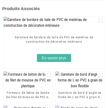
Produits Associés
Garniture de bordure de tuile de PVC de matériau de
construction de décoration intérieure
En savoir plus
Formeurs de béton de bande
Garniture de bord d'angle en
de filet de mousse de PVC en
forme de L en PVC à grain de
plastique
bois flexible