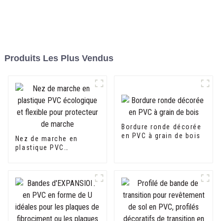
Produits Les Plus Vendus
Bordure ronde décorée
en PVC à grain de bois
Nez de marche en
plastique PVC
écologique et flexible
pour protecteur de
marche