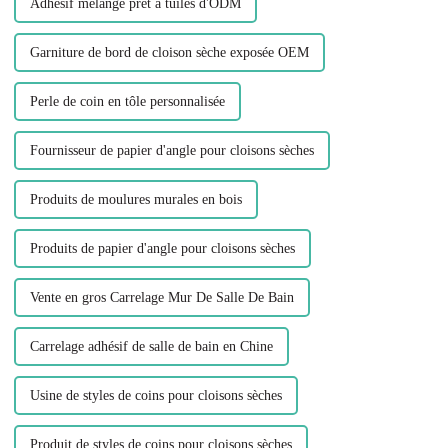
Adhésif mélangé prêt à tuiles d'ODM
Garniture de bord de cloison sèche exposée OEM
Perle de coin en tôle personnalisée
Fournisseur de papier d'angle pour cloisons sèches
Produits de moulures murales en bois
Produits de papier d'angle pour cloisons sèches
Vente en gros Carrelage Mur De Salle De Bain
Carrelage adhésif de salle de bain en Chine
Usine de styles de coins pour cloisons sèches
Produit de styles de coins pour cloisons sèches