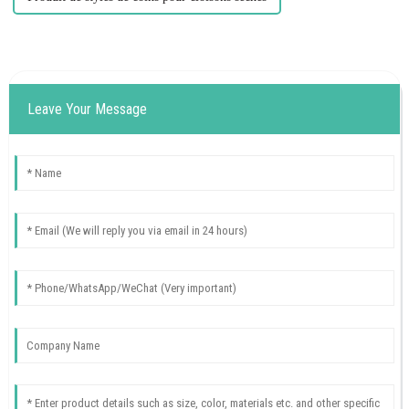
Leave Your Message