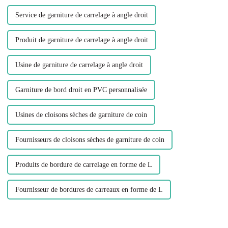
Service de garniture de carrelage à angle droit
Produit de garniture de carrelage à angle droit
Usine de garniture de carrelage à angle droit
Garniture de bord droit en PVC personnalisée
Usines de cloisons sèches de garniture de coin
Fournisseurs de cloisons sèches de garniture de coin
Produits de bordure de carrelage en forme de L
Fournisseur de bordures de carreaux en forme de L