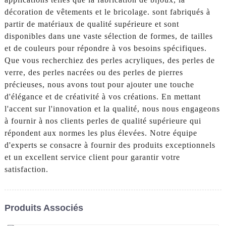
décoration de vêtements et le bricolage. sont fabriqués à
partir de matériaux de qualité supérieure et sont
disponibles dans une vaste sélection de formes, de tailles
et de couleurs pour répondre à vos besoins spécifiques.
Que vous recherchiez des perles acryliques, des perles de
verre, des perles nacrées ou des perles de pierres
précieuses, nous avons tout pour ajouter une touche
d'élégance et de créativité à vos créations. En mettant
l'accent sur l'innovation et la qualité, nous nous engageons
à fournir à nos clients perles de qualité supérieure qui
répondent aux normes les plus élevées. Notre équipe
d'experts se consacre à fournir des produits exceptionnels
et un excellent service client pour garantir votre
satisfaction.
Produits Associés