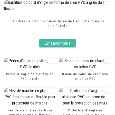
Garniture de bord d'angle en forme de L en PVC à grain de
bois flexible
En savoir plus
Perles d'angle de plâtrage en
Bande de coins de chanfrein
PVC flexible
en béton PVC
Nez de marche en plastique
Protection d'angle en
PVC écologique et flexible
plastique PVC en forme de L