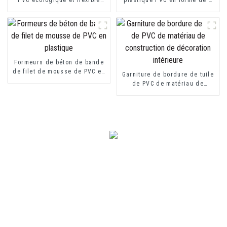
pour protecteur de marche
pour la protection des murs
Formeurs de béton de bande
de filet de mousse de PVC en
Garniture de bordure de tuile
plastique
de PVC de matériau de
construction de décoration
intérieure