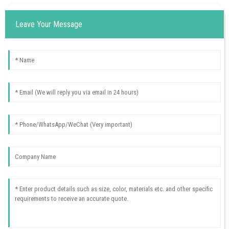
Leave Your Message