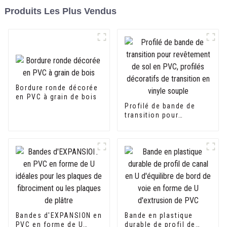
Produits Les Plus Vendus
Bordure ronde décorée
en PVC à grain de bois
Profilé de bande de
transition pour
revêtement de sol en
PVC, profilés
décoratifs de transition
en vinyle souple
Bandes d'EXPANSION en
Bande en plastique
PVC en forme de U
durable de profil de