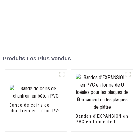
Produits Les Plus Vendus
Bande de coins de
chanfrein en béton PVC
Bandes d'EXPANSION en
PVC en forme de U
idéales pour les
plaques de fibrociment