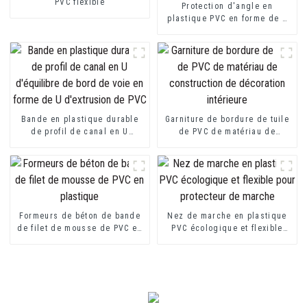
PVC flexible
Protection d'angle en
plastique PVC en forme de L
pour la protection des murs
Bande en plastique durable
Garniture de bordure de tuile
de profil de canal en U
de PVC de matériau de
d'équilibre de bord de voie
construction de décoration
en forme de U d'extrusion de
intérieure
PVC
Formeurs de béton de bande
Nez de marche en plastique
de filet de mousse de PVC en
PVC écologique et flexible
plastique
pour protecteur de marche