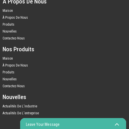
À Propos De Nous
Maison
À Propos De Nous
Produits
Nouvelles
Contactez-Nous
Nos Produits
Maison
À Propos De Nous
Produits
Nouvelles
Contactez-Nous
Nouvelles
Actualités De L'industrie
Actualités De L'entreprise
Leave Your Message