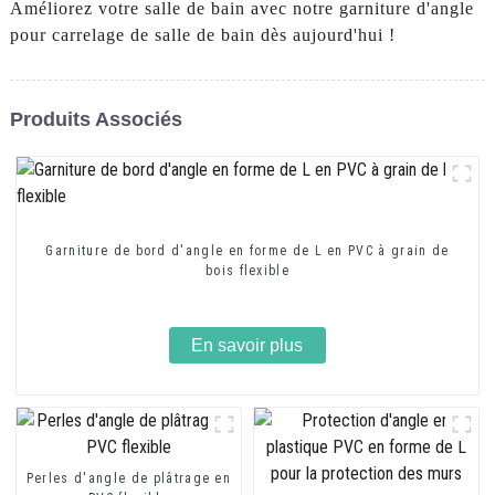
Améliorez votre salle de bain avec notre garniture d'angle
pour carrelage de salle de bain dès aujourd'hui !
Produits Associés
Garniture de bord d'angle en forme de L en PVC à grain de
bois flexible
En savoir plus
Perles d'angle de plâtrage en