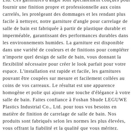
fournir une finition propre et professionnelle aux coins
carrelés, les protégeant des dommages et les rendant plus
facile à nettoyer, notre garniture d'angle pour carrelage de
salle de bain est fabriquée à partir de plastique durable et
imperméable, garantissant des performances durables dans
les environnements humides. La garniture est disponible
dans une variété de couleurs et de finitions pour compléter
n'importe quel design de salle de bain, vous donnant la
flexibilité nécessaire pour créer le look parfait pour votre
espace. L'installation est rapide et facile, les garnitures
pouvant être coupées sur mesure et facilement collées au
coins de vos carreaux. Le résultat est une apparence
homogène et polie qui ajoute une touche d'élégance à votre
salle de bain. Faites confiance à Foshan Shude LEGUWE
Plastics Industrial Co., Ltd. pour tous vos besoins en
matière de finition de carrelage de salle de bain. Nos
produits sont fabriqués selon les normes les plus élevées,
vous offrant la fiabilité et la qualité que vous méritez.