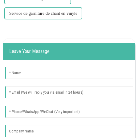
Service de garniture de chant en vinyle
Leave Your Message