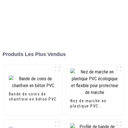
Produits Les Plus Vendus
Bande de coins de
chanfrein en béton PVC
Nez de marche en
plastique PVC
écologique et flexible
pour protecteur de
marche