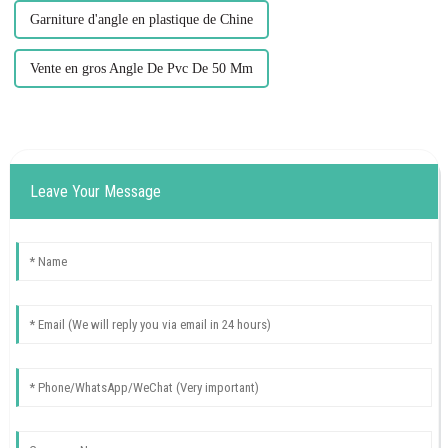
Garniture d'angle en plastique de Chine
Vente en gros Angle De Pvc De 50 Mm
Leave Your Message