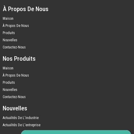
À Propos De Nous
Maison
À Propos De Nous
Produits
Nouvelles
Contactez-Nous
Nos Produits
Maison
À Propos De Nous
Produits
Nouvelles
Contactez-Nous
Nouvelles
Actualités De L'industrie
Actualités De L'entreprise