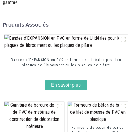
gamme
Produits Associés
Bandes d'EXPANSION en PVC en forme de U idéales pour les
plaques de fibrociment ou les plaques de plâtre
En savoir plus
Formeurs de béton de bande