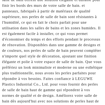
finir les bords des murs de votre salle de bain. et
panneaux, fabriqués à partir de matériaux de qualité
supérieure, nos perles de salle de bain sont résistantes à
l'humidité, ce qui en fait le choix parfait pour une
utilisation dans les salles de bains et les zones humides. Il
est également facile à installer, ce qui vous permet
d'économiser du temps et des efforts pendant le processus
de rénovation. Disponibles dans une gamme de designs et
de couleurs, nos perles de salle de bain peuvent compléter
n'importe quel style de décoration, ajoutant une finition
élégante et polie à votre espace de salle de bain. Que vous
préfériez un look minimaliste et moderne ou une esthétique
plus traditionnelle, nous avons les perles parfaites pour
répondre à vos besoins. Faites confiance à LEGUWE
Plastics Industrial Co., Ltd. pour vous fournir des perles
de salle de bain haut de gamme qui répondent à vos
normes de qualité et de design. Améliorez votre salle de
bain dès aujourd'hui avec nos solutions de perles haut de