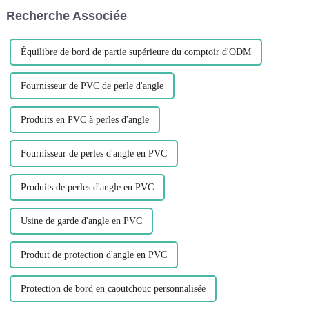
produits qui font des vagues...
garantissant un fonctionnement
Recherche Associée
transparent et p...
Équilibre de bord de partie supérieure du comptoir d'ODM
Fournisseur de PVC de perle d'angle
Produits en PVC à perles d'angle
Fournisseur de perles d'angle en PVC
Produits de perles d'angle en PVC
Usine de garde d'angle en PVC
Produit de protection d'angle en PVC
Protection de bord en caoutchouc personnalisée