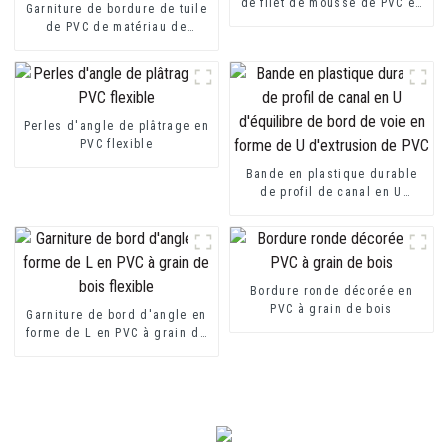
de filet de mousse de PVC en
Garniture de bordure de tuile
plastique
de PVC de matériau de
construction de décoration
intérieure
Perles d'angle de plâtrage en
PVC flexible
Bande en plastique durable
de profil de canal en U
d'équilibre de bord de voie
en forme de U d'extrusion de
PVC
Bordure ronde décorée en
PVC à grain de bois
Garniture de bord d'angle en
forme de L en PVC à grain de
bois flexible