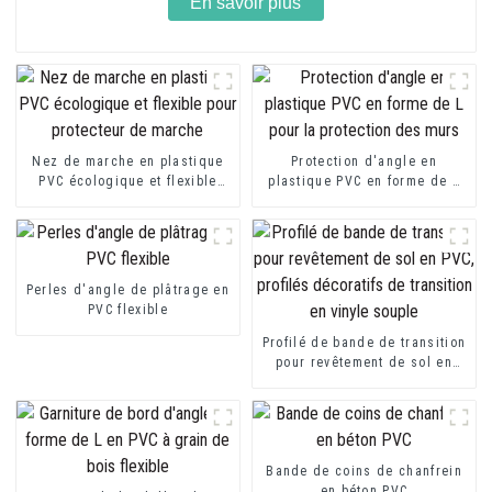
En savoir plus
Nez de marche en plastique
Protection d'angle en
PVC écologique et flexible
plastique PVC en forme de L
pour protecteur de marche
pour la protection des murs
Perles d'angle de plâtrage en
PVC flexible
Profilé de bande de transition
pour revêtement de sol en
PVC, profilés décoratifs de
transition en vinyle souple
Bande de coins de chanfrein
en béton PVC