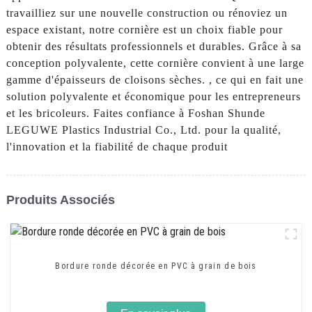
travailliez sur une nouvelle construction ou rénoviez un
espace existant, notre cornière est un choix fiable pour
obtenir des résultats professionnels et durables. Grâce à sa
conception polyvalente, cette cornière convient à une large
gamme d'épaisseurs de cloisons sèches. , ce qui en fait une
solution polyvalente et économique pour les entrepreneurs
et les bricoleurs. Faites confiance à Foshan Shunde
LEGUWE Plastics Industrial Co., Ltd. pour la qualité,
l'innovation et la fiabilité de chaque produit
Produits Associés
Bordure ronde décorée en PVC à grain de bois