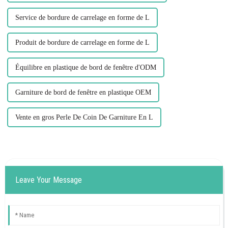
Service de bordure de carrelage en forme de L
Produit de bordure de carrelage en forme de L
Équilibre en plastique de bord de fenêtre d'ODM
Garniture de bord de fenêtre en plastique OEM
Vente en gros Perle De Coin De Garniture En L
Leave Your Message