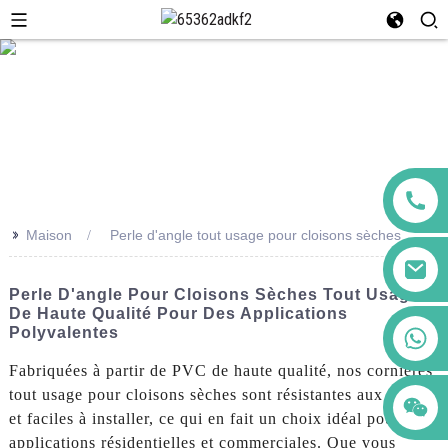
>>
Maison
Perle d'angle tout usage pour cloisons sèches
Perle D'angle Pour Cloisons Sèches Tout Usage
De Haute Qualité Pour Des Applications
+86 123456789122
Polyvalentes
Fabriquées à partir de PVC de haute qualité, nos cornières
tout usage pour cloisons sèches sont résistantes aux chocs
et faciles à installer, ce qui en fait un choix idéal pour les
applications résidentielles et commerciales. Que vous