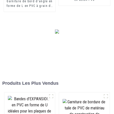
Garniture de bord d'angle en
forme de L en PVC à grain de
bois flexible
Produits Les Plus Vendus