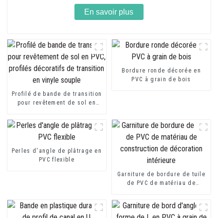
En savoir plus
Bordure ronde décorée en
PVC à grain de bois
Profilé de bande de transition
pour revêtement de sol en
PVC, profilés décoratifs de
transition en vinyle souple
Perles d'angle de plâtrage en
PVC flexible
Garniture de bordure de tuile
de PVC de matériau de
construction de décoration
intérieure