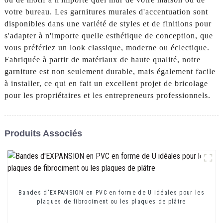
votre bureau. Les garnitures murales d'accentuation sont
disponibles dans une variété de styles et de finitions pour
s'adapter à n'importe quelle esthétique de conception, que
vous préfériez un look classique, moderne ou éclectique.
Fabriquée à partir de matériaux de haute qualité, notre
garniture est non seulement durable, mais également facile
à installer, ce qui en fait un excellent projet de bricolage
pour les propriétaires et les entrepreneurs professionnels.
Produits Associés
Bandes d'EXPANSION en PVC en forme de U idéales pour les
plaques de fibrociment ou les plaques de plâtre