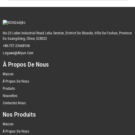
No.23 Lebei Industrial Road Leliu Section, District De Shunde, Ville De Foshan, Province
Du Guangdong, Chine, 528322
+86-757-23668166
Leguwe@aliyun.com
À Propos De Nous
Maison
À Propos De Nous
Produits
Nouvelles
Contactez-Nous
Nos Produits
Maison
À Propos De Nous