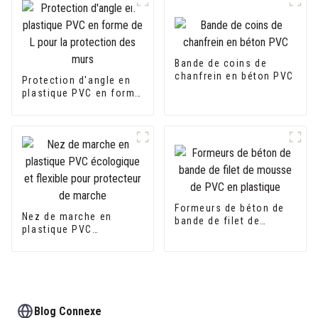
Bande de coins de
chanfrein en béton PVC
Protection d'angle en
plastique PVC en forme
de L pour la protection
des murs
Formeurs de béton de
Nez de marche en
bande de filet de
plastique PVC
mousse de PVC en
écologique et flexible
plastique
pour protecteur de
marche
Blog Connexe