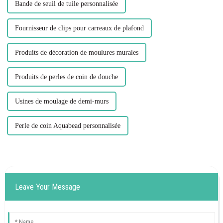
Bande de seuil de tuile personnalisée
Fournisseur de clips pour carreaux de plafond
Produits de décoration de moulures murales
Produits de perles de coin de douche
Usines de moulage de demi-murs
Perle de coin Aquabead personnalisée
Leave Your Message