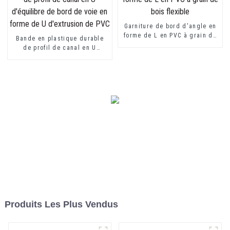
Garniture de bord d'angle en
forme de L en PVC à grain de
Bande en plastique durable
bois flexible
de profil de canal en U
d'équilibre de bord de voie
en forme de U d'extrusion de
PVC
Produits Les Plus Vendus