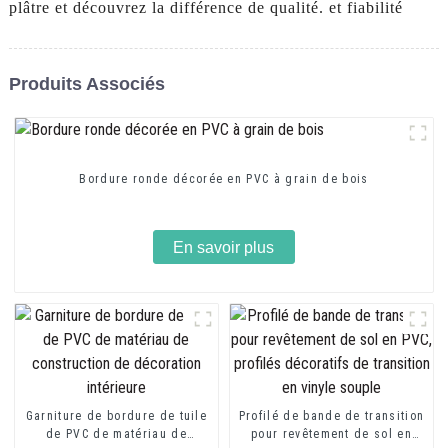
plâtre et découvrez la différence de qualité. et fiabilité
Produits Associés
Bordure ronde décorée en PVC à grain de bois
En savoir plus
Garniture de bordure de tuile
Profilé de bande de transition
de PVC de matériau de
pour revêtement de sol en