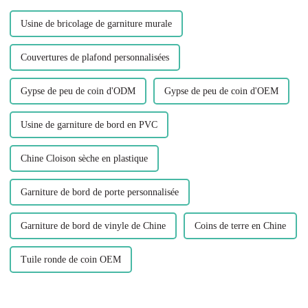
d'économiser...
Usine de bricolage de garniture murale
Couvertures de plafond personnalisées
Gypse de peu de coin d'ODM
Gypse de peu de coin d'OEM
Usine de garniture de bord en PVC
Chine Cloison sèche en plastique
Garniture de bord de porte personnalisée
Garniture de bord de vinyle de Chine
Coins de terre en Chine
Tuile ronde de coin OEM