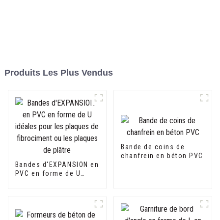
Produits Les Plus Vendus
Bande de coins de
chanfrein en béton PVC
Bandes d'EXPANSION en
PVC en forme de U
idéales pour les
plaques de fibrociment
ou les plaques de
plâtre