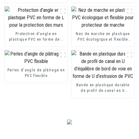
construction de décoration
PVC, profilés décoratifs de
intérieure
transition en vinyle souple
Protection d'angle en
Nez de marche en plastique
plastique PVC en forme de L
PVC écologique et flexible
pour la protection des murs
pour protecteur de marche
Perles d'angle de plâtrage en
PVC flexible
Bande en plastique durable
de profil de canal en U
d'équilibre de bord de voie
en forme de U d'extrusion de
PVC