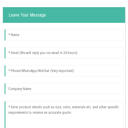
Leave Your Message