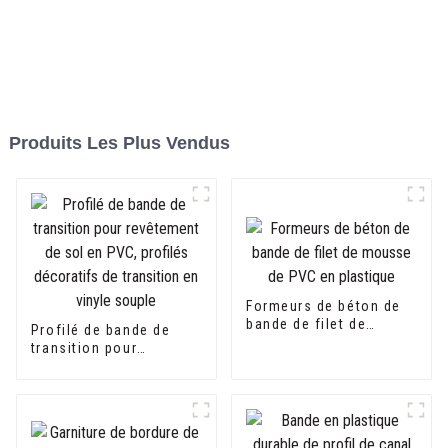
Produits Les Plus Vendus
Formeurs de béton de
bande de filet de
Profilé de bande de
mousse de PVC en
transition pour
plastique
revêtement de sol en
PVC, profilés
décoratifs de transition
en vinyle souple