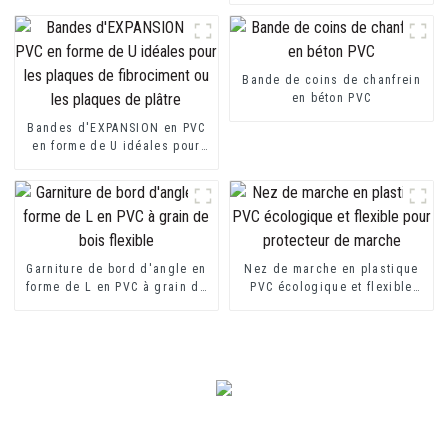
Bande de coins de chanfrein
en béton PVC
Bandes d'EXPANSION en PVC
en forme de U idéales pour
les plaques de fibrociment ou
les plaques de plâtre
Garniture de bord d'angle en
Nez de marche en plastique
forme de L en PVC à grain de
PVC écologique et flexible
bois flexible
pour protecteur de marche