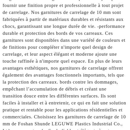
fournir une finition propre et professionnelle à tout projet
de carrelage. Nos garnitures de carrelage de 10 mm sont
fabriquées à partir de matériaux durables et résistants aux
chocs, garantissant une longue durée de vie. -performance
durable et protection des bords de vos carreaux. Ces
garnitures sont disponibles dans une variété de couleurs et
de finitions pour compléter n'importe quel design de
carrelage, et leur aspect élégant et moderne ajoute une
touche raffinée à n'importe quel espace. En plus de leurs
avantages esthétiques, nos garnitures de carrelage offrent
également des avantages fonctionnels importants, tels que
la protection des carreaux. bords contre les dommages,
empêchant l’accumulation de débris et créant une
transition douce entre les différentes surfaces. Ils sont
faciles à installer et à entretenir, ce qui en fait une solution
pratique et rentable pour les applications résidentielles et
commerciales. Choisissez les garnitures de carrelage de 10
mm de Foshan Shunde LEGUWE Plastics Industrial Co.,