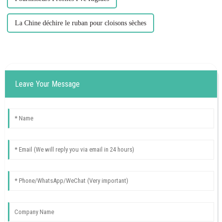
La Chine déchire le ruban pour cloisons sèches
Leave Your Message