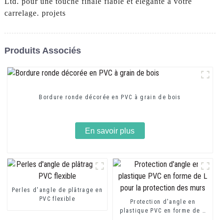
Ltd. pour une touche finale fiable et élégante à votre
carrelage. projets
Produits Associés
Bordure ronde décorée en PVC à grain de bois
En savoir plus
Perles d'angle de plâtrage en
PVC flexible
Protection d'angle en
plastique PVC en forme de L
pour la protection des murs