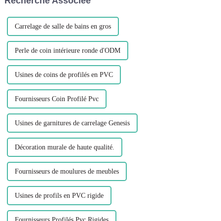
Recherche Associée
ARCHITECTURE, I...
Carrelage de salle de bains en gros
Perle de coin intérieure ronde d'ODM
Usines de coins de profilés en PVC
Fournisseurs Coin Profilé Pvc
Usines de garnitures de carrelage Genesis
Décoration murale de haute qualité.
Fournisseurs de moulures de meubles
Usines de profils en PVC rigide
Fournisseurs Profilés Pvc Rigides