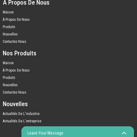
À Propos De Nous
Maison
À Propos De Nous
Produits
Nouvelles
Contactez-Nous
Nos Produits
Maison
À Propos De Nous
Produits
Nouvelles
Contactez-Nous
Nouvelles
Actualités De L'industrie
Actualités De L'entreprise
Leave Your Message