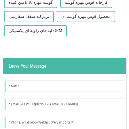
کارخانه قوس مهره گوشه
گوشه مهره 10 تامین کننده
محصول قوس مهره گوشه ای
تریم لبه سقف سفارشی
لبه های زاویه ای پلاستیکی OEM
Leave Your Message