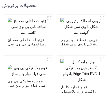
محصولات پرفروش
چوبی انعطاف پذیر پی
تزئینات داخلی مصالح
وی سی شکل L شکل
ساختمانی پی وی سی
گوشه لبه
کاشی لبه
فوم پلاستیکی پی وی
سی فیله نوار بتن ساز
نوار نمایه کانال
اکستروژن پلاستیکی
بادوام Edge Trim PVC U
شکل