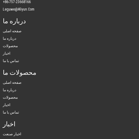
+86-757-23668166
Leguwe@aliyun.com
درباره ما
صفحه اصلی
درباره ما
محصولات
اخبار
تماس با ما
محصولات ما
صفحه اصلی
درباره ما
محصولات
اخبار
تماس با ما
اخبار
اخبار صنعت