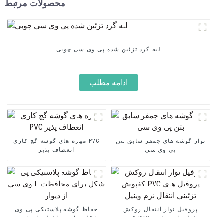
محصولات مرتبط
لبه گرد تزئین شده پی وی سی چوبی
ادامه مطلب
نوار گوشه های چمفر سابق بتن
مهره های گوشه گچ کاری PVC
پی وی سی
انعطاف پذیر
پروفیل نوار انتقال روکش
حفاظ گوشه پلاستیکی پی وی