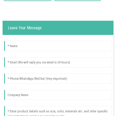
Leave Your Message