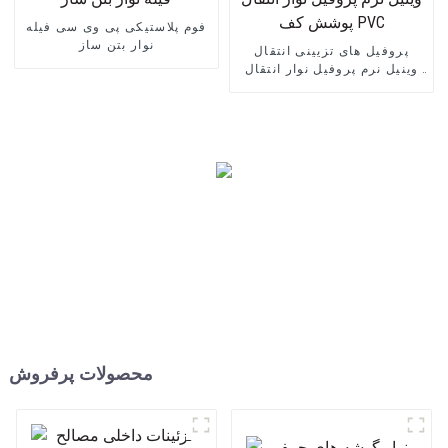
فوم پلاستیکی پی وی سی فیله
نوار بتن ساز
پروفیل های تزیینی انتقال
وینیل نرم پروفیل نوار انتقال
پوشش کف PVC
محصولات پرفروش