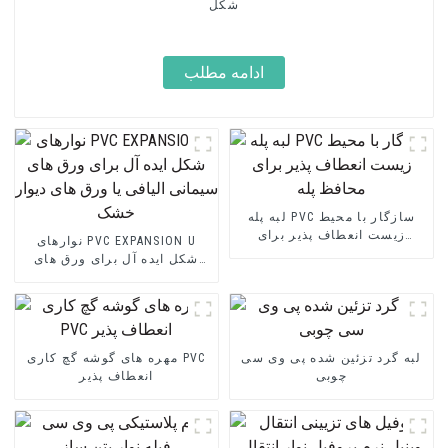
شکل
ادامه مطلب
لبه پله PVC سازگار با محیط
زیست انعطاف پذیر برای
نوارهای PVC EXPANSION U
محافظ پله
شکل ایده آل برای ورق های
سیمانی الیافی یا ورق های
دیوار خشک
لبه گرد تزئین شده پی وی سی
مهره های گوشه گچ کاری PVC
چوبی
انعطاف پذیر