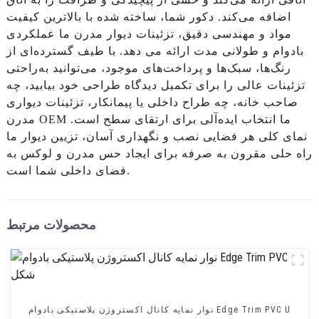
اضافه می‌کند. دکور شما، ساخته شده با بالاترین کیفیت
مواد و مهندسی دقیق، تزئینات دیوار مدرن ما عملکردی
بادوام و طولانی مدت ارائه می دهد. با طیف گسترده‌ای از
رنگ‌ها، سبک‌ها و پرداخت‌های موجود، می‌توانید به‌راحتی
تزئینات عالی را برای تکمیل دیدگاه طراحی خود بیابید، چه
صاحب خانه، چه طراح داخلی یا پیمانکار، تزئینات دیواری
مدرن OEM ما انتخاب ایده‌آلی برای ارتقای سطح است.
نمای کلی هر فضایی نصب و نگهداری آسان، تزیین دیوار ما
راه حلی مقرون به صرفه برای ایجاد حس مدرن و لوکس به
فضای داخلی شما است.
محصولات مرتبط
نوار نمایه کانال اکستروژن پلاستیکی بادوام Edge Trim PVC U