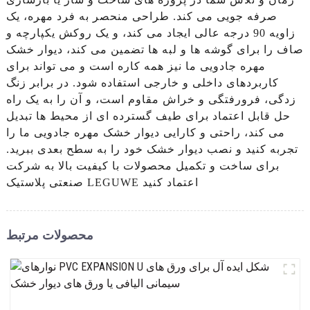
صرفه جویی می کند. طراحی منحصر به فرد مهره، یک
زاویه 90 درجه عالی ایجاد می کند، و یک روکش یکپارچه و
صاف را برای گوشه ها و لبه ها تضمین می کند، دیوار خشک
مهره جادویی ما نیز همه کاره است و می تواند برای
کاربردهای داخلی و خارجی استفاده شود. در برابر زنگ
زدگی، فرورفتگی و خراش مقاوم است، و آن را به یک راه
حل قابل اعتماد برای طیف گسترده ای از محیط ها تبدیل
می کند، راحتی و کارایی دیوار خشک مهره جادویی ما را
تجربه کنید و نصب دیوار خشک خود را به سطح بعدی ببرید.
برای ساخت و تکمیل محصولات با کیفیت بالا به شرکت
صنعتی پلاستیک LEGUWE اعتماد کنید
محصولات مرتبط