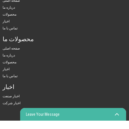
صفحه اصلی
درباره ما
محصولات
اخبار
تماس با ما
محصولات ما
صفحه اصلی
درباره ما
محصولات
اخبار
تماس با ما
اخبار
اخبار صنعت
اخبار شرکت
Leave Your Message
© COPYRIGHT - 2010-2023: کلیه حقوق محفوظ است.