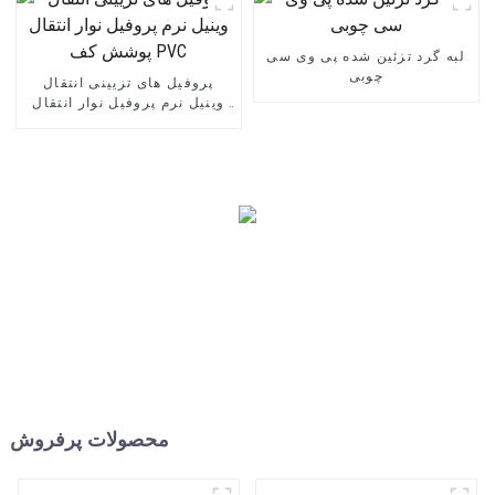
لبه گرد تزئین شده پی وی سی
چوبی
پروفیل های تزیینی انتقال
وینیل نرم پروفیل نوار انتقال
پوشش کف PVC
محصولات پرفروش