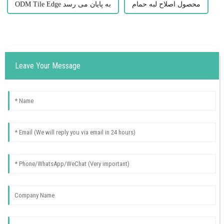
محصول اصلاح لبه حمام
ODM Tile Edge به پایان می رسد
Leave Your Message