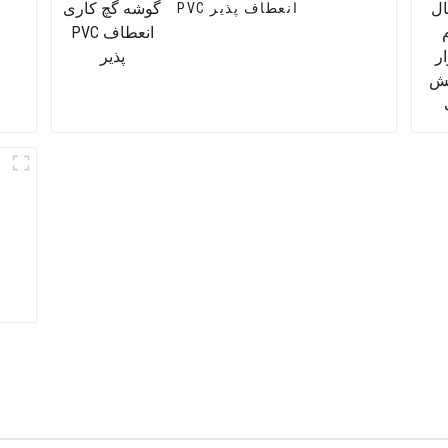
PVC انعطاف پذیر