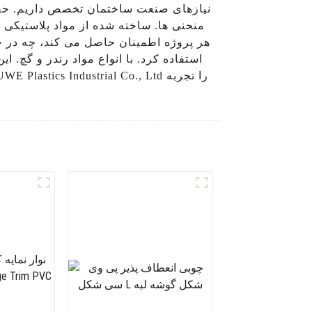
نیازهای صنعت ساختمان تخصص داریم. حفاظ
منحنی ها. ساخته شده از مواد پلاستیکی 
هر پروژه اطمینان حاصل می کند، چه در حا
استفاده کرد. با انواع مواد رندر و گچ. 