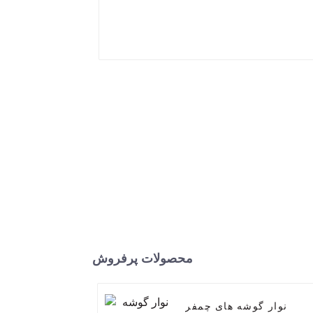
محصولات پرفروش
نوار گوشه های چمفر