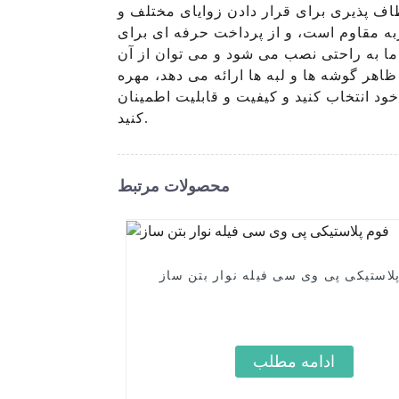
اف پذیری برای قرار دادن زوایای مختلف و
ربه مقاوم است، و از پرداخت حرفه ای برای
ما به راحتی نصب می شود و می توان از آن
ظاهر گوشه ها و لبه ها ارائه می دهد، مهره
قابلیت اطمینان LEGUWE Plastics Industrial Co., Ltd را تجربه
کنید.
محصولات مرتبط
لاستیکی پی وی سی فیله نوار بتن ساز
ادامه مطلب