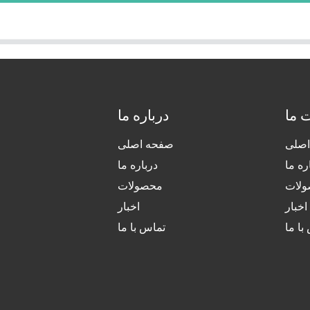
 ما
درباره ما
صلی
صفحه اصلی
ره ما
درباره ما
لات
محصولات
اخبار
اخبار
با ما
تماس با ما