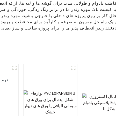
ت بادوام و طولانی مدت برای گوشه ها و لبه ها، ارائه انعط
با کیفیت بالا، مهره رندر ما در برابر زنگ زدگی، خوردگی و ض
ل کار بر روی پروژه های داخلی یا خارجی باشید، مهره رندر 
این یک راه حل مقرون به صرفه و کارآمد برای محافظت و بهبود 
رندر انعطاف پذیر ما را برای پروژه ساخت و ساز بعدی خود انتخاب کنید و کیفیت و 
فوم پ