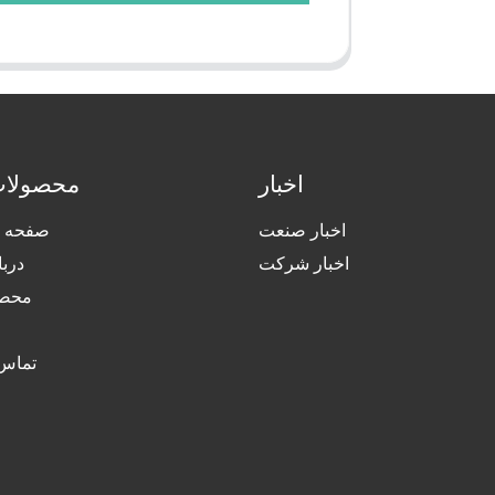
اخبار
محصولات
اخبار صنعت
صفحه ا
اخبار شرکت
دربا
محصو
تماس 