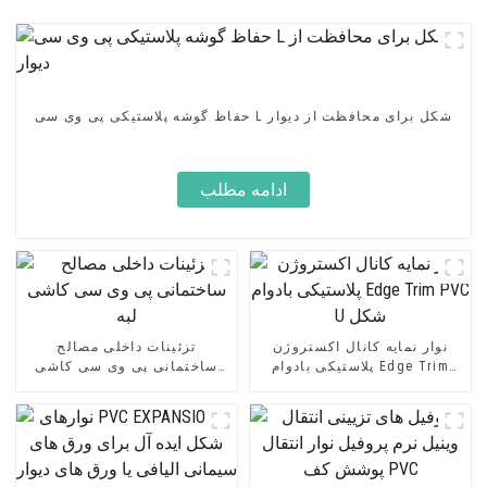
حفاظ گوشه پلاستیکی پی وی سی L شکل برای محافظت از دیوار
ادامه مطلب
نوار نمایه کانال اکستروژن
تزئینات داخلی مصالح
پلاستیکی بادوام Edge Trim
ساختمانی پی وی سی کاشی
PVC U شکل
لبه