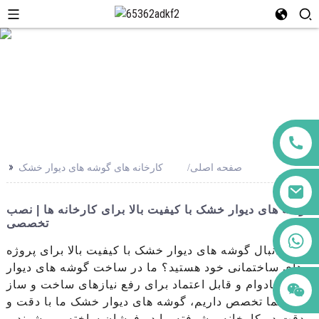
>>
صفحه اصلی
کارخانه های گوشه های دیوار خشک
گوشه های دیوار خشک با کیفیت بالا برای کارخانه ها | نصب
تخصصی
+86 123456789122
به دنبال گوشه های دیوار خشک با کیفیت بالا برای پروژه
های ساختمانی خود هستید؟ ما در ساخت گوشه های دیوار
خشک بادوام و قابل اعتماد برای رفع نیازهای ساخت و ساز
شما تخصص داریم، گوشه های دیوار خشک ما با دقت و
دقت در کارخانه پیشرفته ما در فوشان ساخته می شوند و