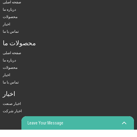
صفحه اصلی
درباره ما
محصولات
اخبار
تماس با ما
محصولات ما
صفحه اصلی
درباره ما
محصولات
اخبار
تماس با ما
اخبار
اخبار صنعت
اخبار شرکت
Leave Your Message
© COPYRIGHT - 2010-2023: کلیه حقوق محفوظ است.