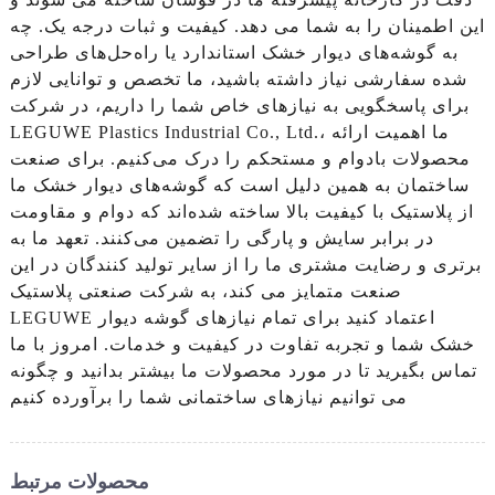
این اطمینان را به شما می دهد. کیفیت و ثبات درجه یک. چه
به گوشه‌های دیوار خشک استاندارد یا راه‌حل‌های طراحی
شده سفارشی نیاز داشته باشید، ما تخصص و توانایی لازم
برای پاسخگویی به نیازهای خاص شما را داریم، در شرکت
LEGUWE Plastics Industrial Co., Ltd.، ما اهمیت ارائه
محصولات بادوام و مستحکم را درک می‌کنیم. برای صنعت
ساختمان به همین دلیل است که گوشه‌های دیوار خشک ما
از پلاستیک با کیفیت بالا ساخته شده‌اند که دوام و مقاومت
در برابر سایش و پارگی را تضمین می‌کنند. تعهد ما به
برتری و رضایت مشتری ما را از سایر تولید کنندگان در این
صنعت متمایز می کند، به شرکت صنعتی پلاستیک
LEGUWE اعتماد کنید برای تمام نیازهای گوشه دیوار
خشک شما و تجربه تفاوت در کیفیت و خدمات. امروز با ما
تماس بگیرید تا در مورد محصولات ما بیشتر بدانید و چگونه
می توانیم نیازهای ساختمانی شما را برآورده کنیم
محصولات مرتبط