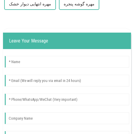
مهره گوشه پنجره
مهره انتهایی دیوار خشک
Leave Your Message