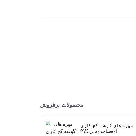
محصولات پرفروش
مهره های گوشه گچ کاری
PVC انعطاف پذیر