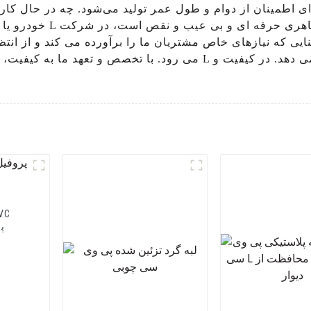
رای اطمینان از دوام و طول عمر تولید می‌شود. چه در حال ک
خودرو یا ساخت مبلمان ب
می رود. با تخصص و تعهد ما به کیفیت، می توانید اعتماد کنید که خدم
پر