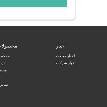
اخبار
محصولات
اخبار صنعت
صفحه ا
اخبار شرکت
دربا
محصو
تماس 