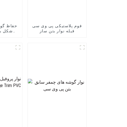
فوم پلاستیکی پی وی سی
حفاظ گوش
فیله نوار بتن ساز
محافظ