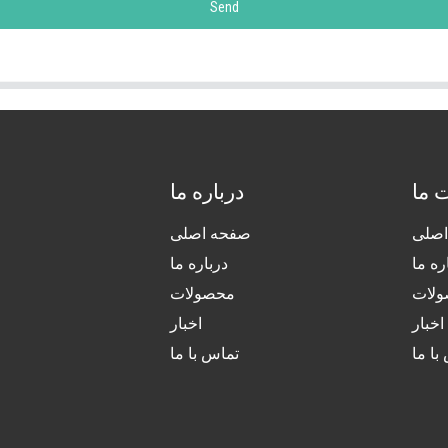
Send
 ما
درباره ما
صلی
صفحه اصلی
ره ما
درباره ما
لات
محصولات
اخبار
اخبار
با ما
تماس با ما