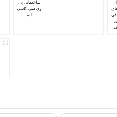
کاشی لبه