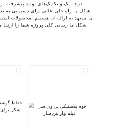
درجه یک و تکنیک‌های تولید پیشرفته ب