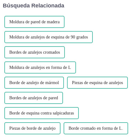
Búsqueda Relacionada
de marcos de ventanas, p...
juega un papel importante...
Moldura de pared de madera
Moldura de azulejos de esquina de 90 grados
Bordes de azulejos cromados
Moldura de azulejos en forma de L
Borde de azulejo de mármol
Piezas de esquina de azulejos
Bordes de azulejos de pared
Borde de esquina contra salpicaduras
Piezas de borde de azulejo
Borde cromado en forma de L.