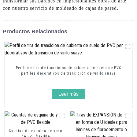
transformar sus paredes en impresionantes obras de arte
con nuestro servicio de moldeado de cajas de pared.
Productos Relacionados
Perfil de tira de transición de cubierta de suelo de PVC
perfiles decorativos de transición de vinilo suave
Leer más
Cuentas de esquina de yeso
de PVC flexible