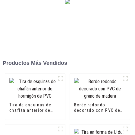
Productos Más Vendidos
Tira de esquinas de
Borde redondo
chaflán anterior de
decorado con PVC de
hormigón de PVC
grano de madera