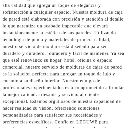
alta calidad que agrega un toque de elegancia y
sofisticación a cualquier espacio. Nuestra moldura de caja
de pared está elaborada con precisión y atención al detalle,
lo que garantiza un acabado impecable que elevará
instantáneamente la estética de sus paredes. Utilizando
tecnología de punta y materiales de primera calidad,
nuestro servicio de moldura está diseñado para ser
duradero y duradero. -duradero y fácil de mantener. Ya sea
que esté renovando su hogar, hotel, oficina o espacio
comercial, nuestro servicio de molduras de cajas de pared
es la solución perfecta para agregar un toque de lujo y
encanto a su diseño interior. Nuestro equipo de
profesionales experimentados está comprometido a brindar
la mejor calidad. artesanía y servicio al cliente
excepcional. Estamos orgullosos de nuestra capacidad de
hacer realidad su visión, ofreciendo soluciones
personalizadas para satisfacer sus necesidades y
preferencias específicas. Confíe en LEGUWE para