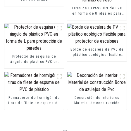
Tiras de EXPANSIÓN de PVC
en forma de U ideales para
láminas de fibrocemento o
láminas de yeso
Borde de escalera de PVC de
plástico ecológico flexible
Protector de esquina de
para protector de escalones
ángulo de plástico PVC en
forma de L para protección de
paredes
Formadores de hormigón de
Decoración de interiores
tiras de filete de espuma de
Material de construcción
PVC de plástico
Borde de azulejos de Pvc