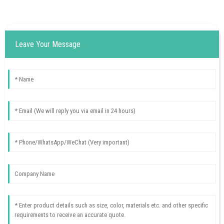
Leave Your Message