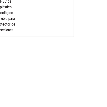
escalones