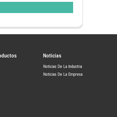
oductos
Noticias
Noticias De La Industria
Noticias De La Empresa