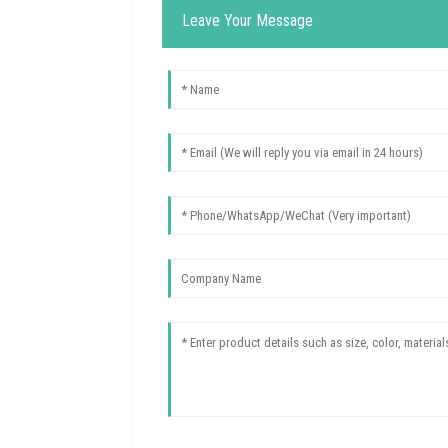
Leave Your Message