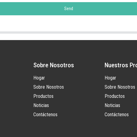
Send
Sobre Nosotros
Nuestros Pr
Hogar
Hogar
Sobre Nosotros
Sobre Nosotros
Productos
Productos
Noticias
Noticias
Contáctenos
Contáctenos