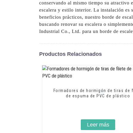
conservando al mismo tiempo su atractivo e
escalera y estilo interior. La instalación e
beneficios prácticos, nuestro borde de esca
buscando renovar su escalera o simplemente
Industrial Co., Ltd. para un borde de escal
Productos Relacionados
Formadores de hormigón de tiras de f
de espuma de PVC de plástico
Leer más