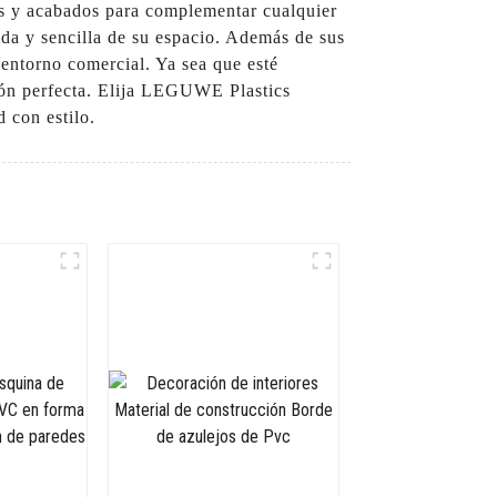
es y acabados para complementar cualquier
pida y sencilla de su espacio. Además de sus
 entorno comercial. Ya sea que esté
ción perfecta. Elija LEGUWE Plastics
 con estilo.