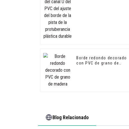
pista de la protuberancia
plástica durable
Borde redondo decorado
con PVC de grano de
madera
Blog Relacionado