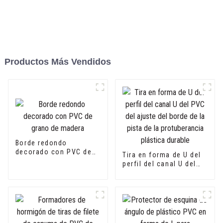
Productos Más Vendidos
Borde redondo
decorado con PVC de
Tira en forma de U del
grano de madera
perfil del canal U del
PVC del ajuste del
borde de la pista de la
protuberancia plástica
durable