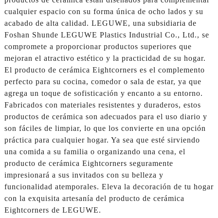
cualquier espacio con su forma única de ocho lados y su
acabado de alta calidad. LEGUWE, una subsidiaria de
Foshan Shunde LEGUWE Plastics Industrial Co., Ltd., se
compromete a proporcionar productos superiores que
mejoran el atractivo estético y la practicidad de su hogar.
El producto de cerámica Eightcorners es el complemento
perfecto para su cocina, comedor o sala de estar, ya que
agrega un toque de sofisticación y encanto a su entorno.
Fabricados con materiales resistentes y duraderos, estos
productos de cerámica son adecuados para el uso diario y
son fáciles de limpiar, lo que los convierte en una opción
práctica para cualquier hogar. Ya sea que esté sirviendo
una comida a su familia o organizando una cena, el
producto de cerámica Eightcorners seguramente
impresionará a sus invitados con su belleza y
funcionalidad atemporales. Eleva la decoración de tu hogar
con la exquisita artesanía del producto de cerámica
Eightcorners de LEGUWE.