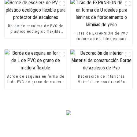
Borde de escalera de PVC de
plástico ecológico flexible
Tiras de EXPANSIÓN de PVC
para protector de escalones
en forma de U ideales para
láminas de fibrocemento o
láminas de yeso
Borde de esquina en forma de
Decoración de interiores
L de PVC de grano de madera
Material de construcción
flexible
Borde de azulejos de Pvc