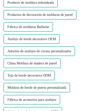
Producto de moldura redondeada
Productos de decoración de molduras de pared
Fábrica de molduras Bullnose
Azulejo de borde decorativo OEM
Adornos de azulejos de cocina personalizados
China Moldura de madera de pared
Teja de borde decorativa ODM
Moldura de borde de puerta personalizada
Fábrica de accesorios para azulejos