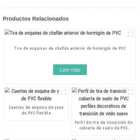
Productos Relacionados
Tira de esquinas de chaflán anterior de hormigón de PVC
Leer más
Cuentas de esquina de yeso
de PVC flexible
Perfil de tira de transición de
cubierta de suelo de PVC
perfiles decorativos de
transición de vinilo suave