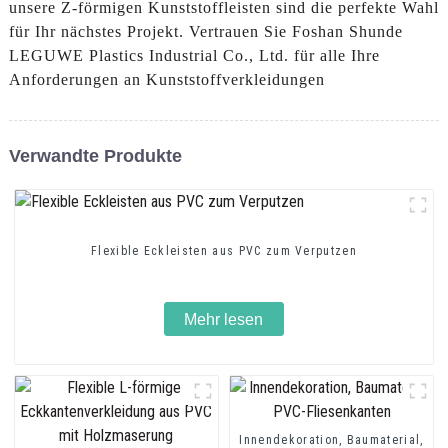
unsere Z-förmigen Kunststoffleisten sind die perfekte Wahl
für Ihr nächstes Projekt. Vertrauen Sie Foshan Shunde
LEGUWE Plastics Industrial Co., Ltd. für alle Ihre
Anforderungen an Kunststoffverkleidungen
Verwandte Produkte
Flexible Eckleisten aus PVC zum Verputzen
Mehr lesen
Innendekoration, Baumaterial,