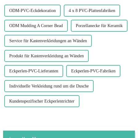
spart Ihnen...
ODM-PVC-Eckdekoration
4 x 8 PVC-Plattenfabriken
ODM Mudding A Corner Bead
Porzellanecke für Keramik
Service für Kastenverkleidungen an Wänden
Produkt für Kastenverkleidung an Wänden
Eckperlen-PVC-Lieferanten
Eckperlen-PVC-Fabriken
Individuelle Verkleidung rund um die Dusche
Kundenspezifischer Eckperlentrichter