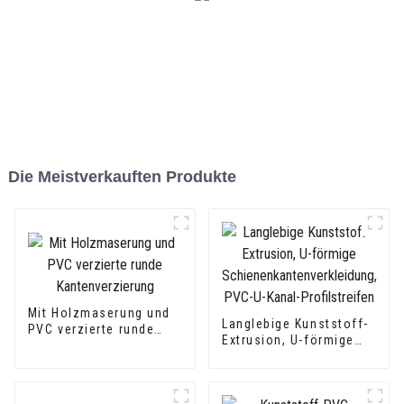
Die Meistverkauften Produkte
Mit Holzmaserung und
Langlebige Kunststoff-
PVC verzierte runde
Extrusion, U-förmige
Kantenverzierung
Schienenkantenverkleidung,
PVC-U-Kanal-Profilstreifen