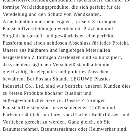
förmige Verkleidungsprodukte, die sich perfekt für die
Veredelung und den Schutz von Wandkanten,
Arbeitsplatten und mehr eignen , Unsere Z-förmigen
Kunststoffverkleidungen werden mit Präzision und
Sorgfalt hergestellt und gewährleisten eine perfekte
Passform und einen nahtlosen Abschluss für jedes Projekt.
Unsere aus haltbaren und langlebigen Materialien
hergestellten Z-förmigen Zierleisten sind so konzipiert,
dass sie dem täglichen Verschleiß standhalten und
gleichzeitig ihr elegantes und poliertes Aussehen
bewahren. Bei Foshan Shunde LEGUWE Plastics
Industrial Co., Ltd. sind wir bestrebt, unseren Kunden dies
zu bieten Produkte höchster Qualität und
außergewöhnlicher Service. Unsere Z-förmigen
Kunststoffleisten sind in verschiedenen Größen und
Farben erhältlich, um Ihren spezifischen Bedürfnissen und
Vorlieben gerecht zu werden. Ganz gleich, ob Sie
Bauunternehmer, Bauunternehmer oder Heimwerker sind,