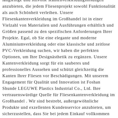
anzubieten, die jedem Fliesenprojekt sowohl Funktionalität
als auch Schönheit verleihen. Unsere
Fliesenkantenverkleidung im Großhandel ist in einer
Vielzahl von Materialien und Ausführungen erhältlich und
Größen passend zu den spezifischen Anforderungen Ihrer
Projekte. Egal, ob Sie eine elegante und moderne
Aluminiumverkleidung oder eine klassische und zeitlose
PVC-Verkleidung suchen, wir haben die perfekten
Optionen, um Ihre Designästhetik zu ergänzen. Unsere
Kantenverkleidung sorgt für ein sauberes und
professionelles Aussehen und schützt gleichzeitig die
Kanten Ihrer Fliesen vor Beschädigungen. Mit unserem
Engagement für Qualität und Innovation ist Foshan
Shunde LEGUWE Plastics Industrial Co., Ltd. Ihre
vertrauenswürdige Quelle für Fliesenkantenverkleidung im
Großhandel . Wir sind bestrebt, außergewöhnliche
Produkte und exzellenten Kundenservice anzubieten, um
sicherzustellen, dass Sie bei jedem Einkauf vollkommen