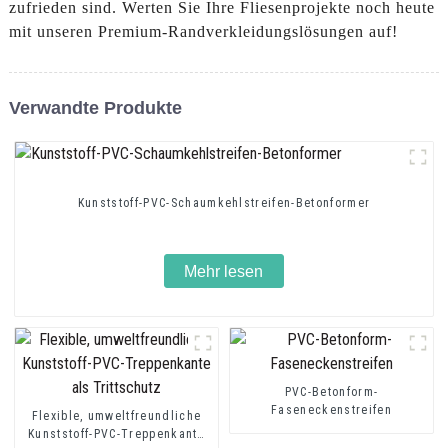
zufrieden sind. Werten Sie Ihre Fliesenprojekte noch heute
mit unseren Premium-Randverkleidungslösungen auf!
Verwandte Produkte
Kunststoff-PVC-Schaumkehlstreifen-Betonformer
Mehr lesen
PVC-Betonform-
Faseneckenstreifen
Flexible, umweltfreundliche
Kunststoff-PVC-Treppenkante