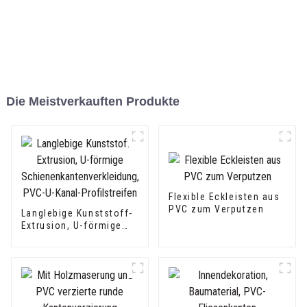
Die Meistverkauften Produkte
Flexible Eckleisten aus
PVC zum Verputzen
Langlebige Kunststoff-
Extrusion, U-förmige
Schienenkantenverkleidung,
PVC-U-Kanal-Profilstreifen