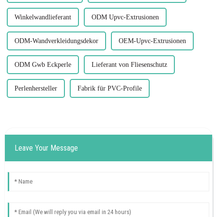
Winkelwandlieferant
ODM Upvc-Extrusionen
ODM-Wandverkleidungsdekor
OEM-Upvc-Extrusionen
ODM Gwb Eckperle
Lieferant von Fliesenschutz
Perlenhersteller
Fabrik für PVC-Profile
Leave Your Message