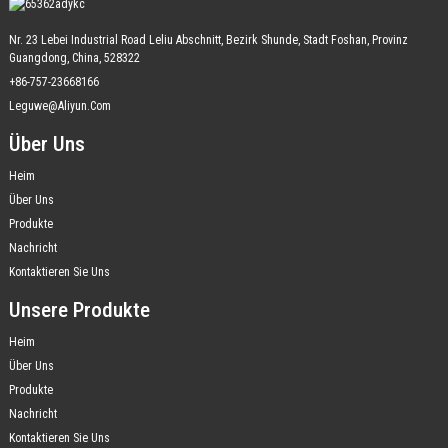
Nr. 23 Lebei Industrial Road Leliu Abschnitt, Bezirk Shunde, Stadt Foshan, Provinz
Guangdong, China, 528322
+86-757-23668166
Leguwe@aliyun.com
Über Uns
Heim
Über Uns
Produkte
Nachricht
Kontaktieren Sie Uns
Unsere Produkte
Heim
Über Uns
Produkte
Nachricht
Kontaktieren Sie Uns