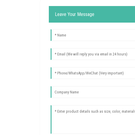
Leave Your Message