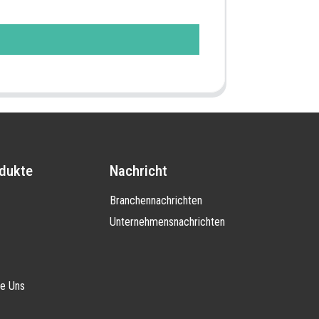
dukte
Nachricht
Branchennachrichten
Unternehmensnachrichten
ie Uns