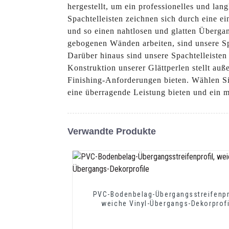
hergestellt, um ein professionelles und la
Spachtelleisten zeichnen sich durch eine ei
und so einen nahtlosen und glatten Überg
gebogenen Wänden arbeiten, sind unsere Spa
Darüber hinaus sind unsere Spachtelleisten
Konstruktion unserer Glättperlen stellt auß
Finishing-Anforderungen bieten. Wählen Si
eine überragende Leistung bieten und ein m
Verwandte Produkte
PVC-Bodenbelag-Übergangsstreifenpr
weiche Vinyl-Übergangs-Dekorprofi