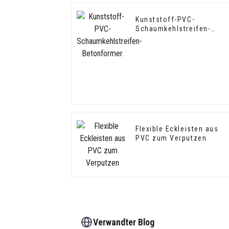
Kunststoff-PVC-
Schaumkehlstreifen-
Betonformer
Flexible Eckleisten aus
PVC zum Verputzen
Verwandter Blog