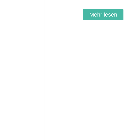
Mehr lesen