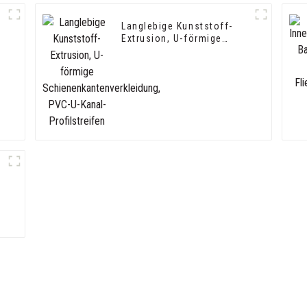
Langlebige Kunststoff-
Extrusion, U-förmige
Schienenkantenverkleidung,
PVC-U-Kanal-Profilstreifen