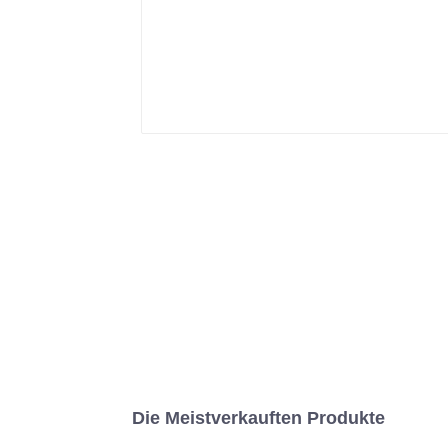
Die Meistverkauften Produkte