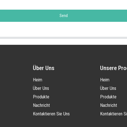
Send
Über Uns
Unsere Pro
Heim
Heim
Über Uns
Über Uns
Produkte
Produkte
Nachricht
Nachricht
Kontaktieren Sie Uns
Kontaktieren S