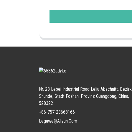
Nr. 23 Lebei Industrial Road Leliu Abschnitt, Bezirk
Shunde, Stadt Foshan, Provinz Guangdong, China,
528322
+86-757-23668166
Leguwe@aliyun.com