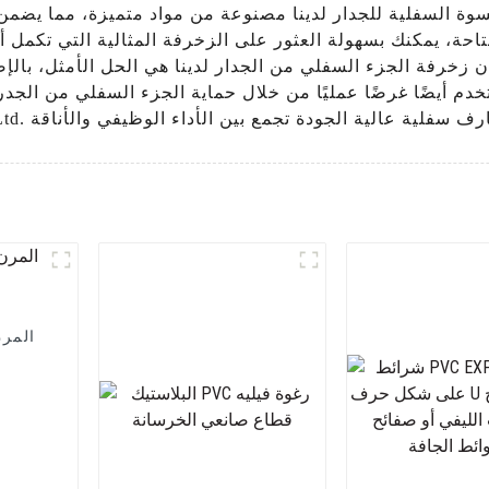
لكسوة السفلية للجدار لدينا مصنوعة من مواد متميزة، مما يضم
تاحة، يمكنك بسهولة العثور على الزخرفة المثالية التي تكمل
ن زخرفة الجزء السفلي من الجدار لدينا هي الحل الأمثل، بالإض
دم أيضًا غرضًا عمليًا من خلال حماية الجزء السفلي من الجدران 
Shunde LEGUWE Pl. للحصول على زخارف سفلية عالية الجودة تجمع بين الأداء الوظيفي والأناقة