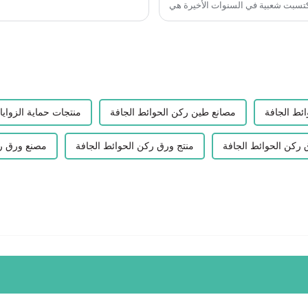
ائط الجافة
مصانع طين ركن الحوائط الجافة
منتجات حماية الزوايا 
ركن الحوائط الجافة
منتج ورق ركن الحوائط الجافة
مصنع ورق رك