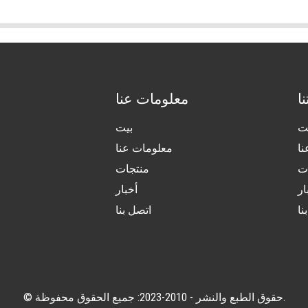
ا
معلومات عنا
ت
بيت
ا
معلومات عنا
ت
منتجات
ار
أخبار
نا
اتصل بنا
© حقوق الطبع والنشر - 2010-2023: جميع الحقوق محفوظة.