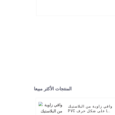
المنتجات الأكثر مبيعا
واقي زاوية من البلاستيك
PVC على شكل حرف L