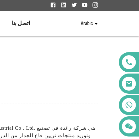
اتصل بنا
Arabic
+86 123456789122
وتوريد منتجات تزيين قاع الجدار من الدر