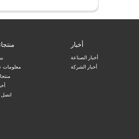
أخبار
منتجاتن
أخبار الصناعة
بي
أخبار الشركة
معلومات عن
منتجا
أخب
اتصل ب