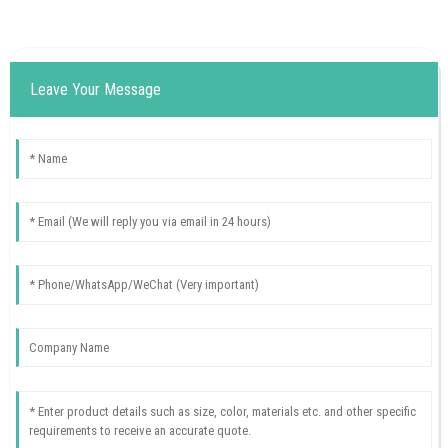
Leave Your Message