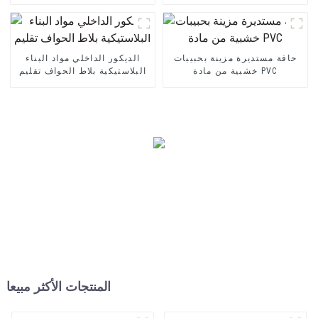
الحائط
حافة مستديرة مزينة بحبيبات
الديكور الداخلي مواد البناء
خشبية من مادة PVC
البلاستيكية بلاط الحواف تقليم
المنتجات الأكثر مبيعا