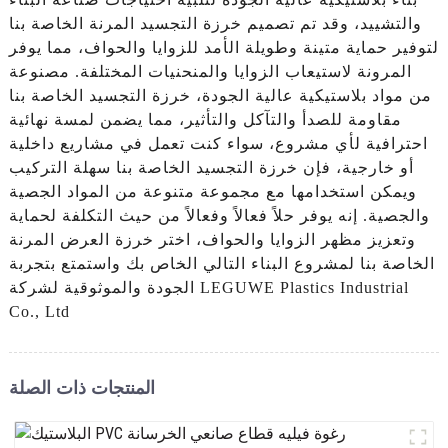
والتشييد، وقد تم تصميم خرزة التجسيد المرنة الخاصة بنا
لتوفير حماية متينة وطويلة الأمد للزوايا والحواف، مما يوفر
المرونة لاستيعاب الزوايا والمنحنيات المختلفة. مصنوعة
من مواد بلاستيكية عالية الجودة، خرزة التجسيد الخاصة بنا
مقاومة للصدأ والتآكل والتأثير، مما يضمن لمسة نهائية
احترافية لأي مشروع، سواء كنت تعمل في مشاريع داخلية
أو خارجية، فإن خرزة التجسيد الخاصة بنا سهلة التركيب
ويمكن استخدامها مع مجموعة متنوعة من المواد الجصية
والجصية. إنه يوفر حلاً فعالاً وفعالاً من حيث التكلفة لحماية
وتعزيز مظهر الزوايا والحواف، اختر خرزة العرض المرنة
الخاصة بنا لمشروع البناء التالي الخاص بك واستمتع بتجربة
الجودة والموثوقية لشركة LEGUWE Plastics Industrial
Co., Ltd
المنتجات ذات الصلة