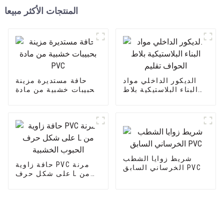
المنتجات الأكثر مبيعا
الديكور الداخلي مواد
حافة مستديرة مزينة
البناء البلاستيكية بلاط
بحبيبات خشبية من مادة
الحواف تقليم
PVC
شريط زوايا الشطب
حافة زاوية PVC مرنة
الخرساني السابق PVC
على شكل حرف L من
الحبوب الخشبية