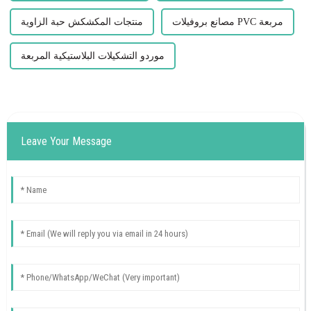
مصانع بروفيلات PVC مربعة
منتجات المكشكش حبة الزاوية
موردو التشكيلات البلاستيكية المربعة
Leave Your Message