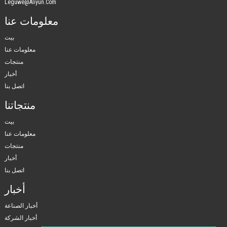
Leguwe@aliyun.com
معلومات عنا
بيت
معلومات عنا
منتجات
أخبار
اتصل بنا
منتجاتنا
بيت
معلومات عنا
منتجات
أخبار
اتصل بنا
أخبار
أخبار الصناعة
أخبار الشركة