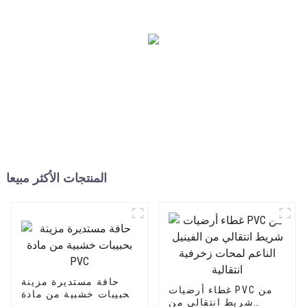
المنتجات الأكثر مبيعا
حافة مستديرة مزينة
غطاء أرضيات PVC من
بحبيبات خشبية من مادة
شريط انتقالي من
PVC