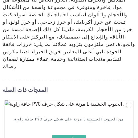
مواد فاخرة ومتوفرة في مجموعة واسعة من الأشكال
والأحجام والألوان لتناسب احتياجاتك الخاصة. سواء كنت
تبحث عن خرز أكريليك، أو خرز زجاجي، أو خرز لؤلؤ، أو
خرز من الأحجار الكريمة، فلدينا كل ذلك لإضافة لمسة من
الأناقة والإبداع إلى تصميماتك، مع التركيز على الابتكار
والجودة، نحن ملتزمون بتزويد عملائنا بما يلي: خرزات فائقة
الجودة تلبي أعلى المعايير. فريق الخبراء لدينا مكرس
لتقديم منتجات استثنائية وخدمة عملاء ممتازة لضمان
رضاك
المنتجات ذات الصلة
حافة زاوية PVC مرنة على شكل حرف L من الحبوب الخشبية