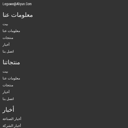
Leguwe@aliyun.com
معلومات عنا
بيت
معلومات عنا
منتجات
أخبار
اتصل بنا
منتجاتنا
بيت
معلومات عنا
منتجات
أخبار
اتصل بنا
أخبار
أخبار الصناعة
أخبار الشركة