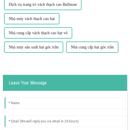
Dịch vụ trang trí vách thạch cao Bullnose
Nhà máy vách thạch cao hạt
Nhà cung cấp vách thạch cao hạt vỏ
Nhà máy sản xuất hạt góc trần
Nhà cung cấp hạt góc trần
Leave Your Message