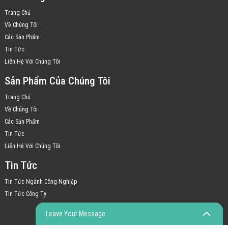
Trang Chủ
Về Chúng Tôi
Các Sản Phẩm
Tin Tức
Liên Hệ Với Chúng Tôi
Sản Phẩm Của Chúng Tôi
Trang Chủ
Về Chúng Tôi
Các Sản Phẩm
Tin Tức
Liên Hệ Với Chúng Tôi
Tin Tức
Tin Tức Ngành Công Nghiệp
Tin Tức Công Ty
Leave Your Message