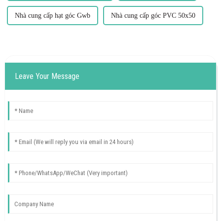
Nhà cung cấp hạt góc Gwb
Nhà cung cấp góc PVC 50x50
Leave Your Message