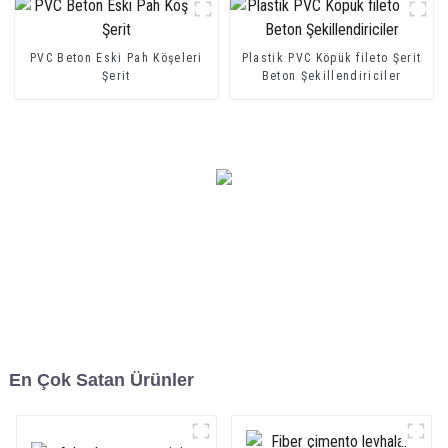
PVC Beton Eski Pah Köşeleri
Plastik PVC Köpük fileto Şerit
Şerit
Beton Şekillendiriciler
En Çok Satan Ürünler