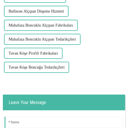
Bullnose Alçıpan Döşeme Hizmeti
Muhafaza Boncuklu Alçıpan Fabrikaları
Muhafaza Boncuklu Alçıpan Tedarikçileri
Tavan Köşe Profili Fabrikaları
Tavan Köşe Boncuğu Tedarikçileri
Leave Your Message